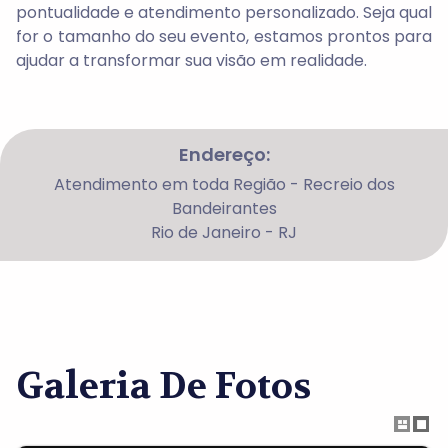
pontualidade e atendimento personalizado. Seja qual
for o tamanho do seu evento, estamos prontos para
ajudar a transformar sua visão em realidade.
Endereço:
Atendimento em toda Região - Recreio dos
Bandeirantes
Rio de Janeiro - RJ
Galeria De Fotos