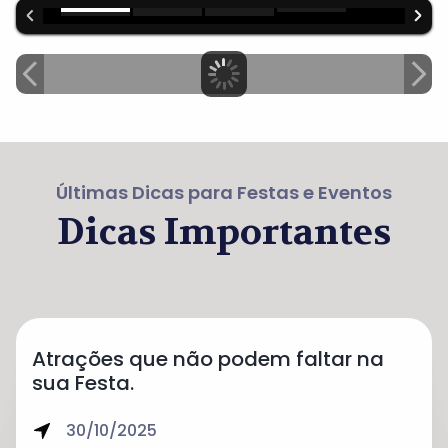
Últimas Dicas para Festas e Eventos
Dicas Importantes
Atrações que não podem faltar na
sua Festa.
30/10/2025