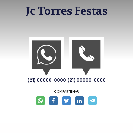
Jc Torres Festas
(21) 00000-0000
(21) 00000-0000
COMPARTILHAR