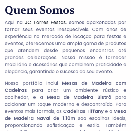
Quem Somos
Aqui na
JC Torres Festas
, somos apaixonados por
tornar seus eventos inesquecíveis. Com anos de
experiência no mercado de locação para festas e
eventos, oferecemos uma ampla gama de produtos
que atendem desde pequenos encontros até
grandes celebrações. Nossa missão é fornecer
mobiliário e acessórios que combinem praticidade e
elegância, garantindo o sucesso do seu evento.
Nosso portfólio inclui
Mesas de Madeira com
Cadeiras
para criar um ambiente rústico e
acolhedor, e a
Mesa de Madeira Bistrô
para
adicionar um toque moderno e descontraído. Para
eventos mais formais, as
Cadeiras Tiffany
e a
Mesa
de Madeira Naval de 1.10m
são escolhas ideais,
proporcionando sofisticação e estilo. Também