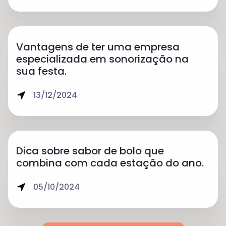
Vantagens de ter uma empresa
especializada em sonorização na
sua festa.
13/12/2024
Dica sobre sabor de bolo que
combina com cada estação do ano.
05/10/2024