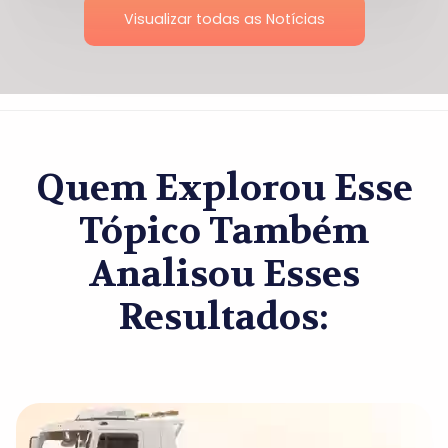
Visualizar todas as Notícias
Quem Explorou Esse
Tópico Também
Analisou Esses
Resultados: