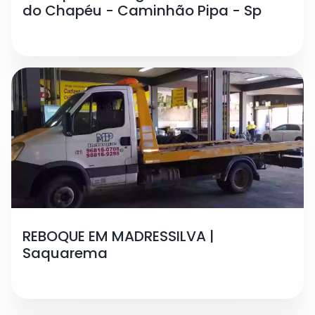
do Chapéu - Caminhão Pipa - Sp
REBOQUE EM MADRESSILVA |
Saquarema