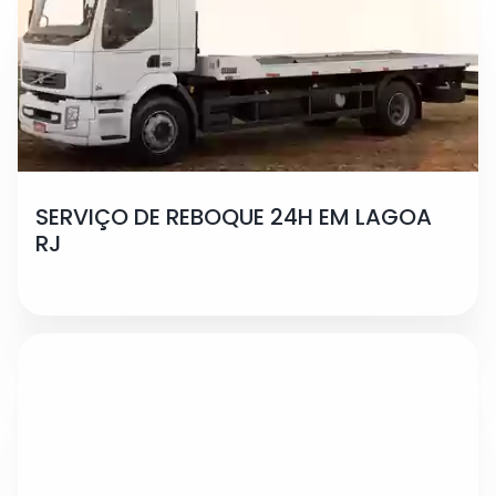
SERVIÇO DE REBOQUE 24H EM LAGOA
RJ