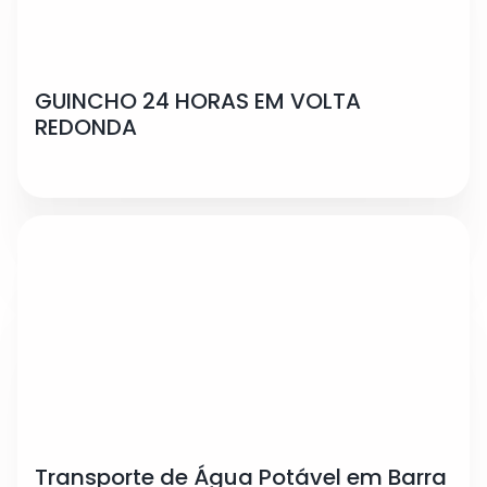
GUINCHO 24 HORAS EM VOLTA
REDONDA
Transporte de Água Potável em Barra