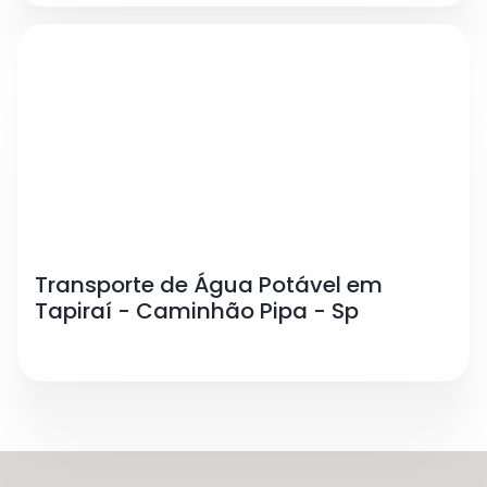
Transporte de Água Potável em
Tapiraí - Caminhão Pipa - Sp