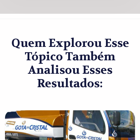
Quem Explorou Esse
Tópico Também
Analisou Esses
Resultados: