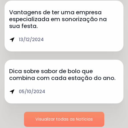
Vantagens de ter uma empresa
especializada em sonorização na
sua festa.
13/12/2024
Dica sobre sabor de bolo que
combina com cada estação do ano.
05/10/2024
Visualizar todas as Notícias