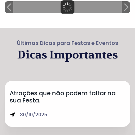
Últimas Dicas para Festas e Eventos
Dicas Importantes
Atrações que não podem faltar na
sua Festa.
30/10/2025