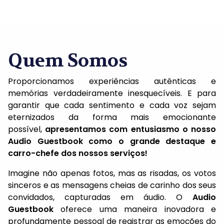
Quem Somos
Proporcionamos experiências autênticas e
memórias verdadeiramente inesquecíveis. E para
garantir que cada sentimento e cada voz sejam
eternizados da forma mais emocionante
possível,
apresentamos com entusiasmo o nosso
Audio Guestbook como o grande destaque e
carro-chefe dos nossos serviços!
Imagine não apenas fotos, mas as risadas, os votos
sinceros e as mensagens cheias de carinho dos seus
convidados, capturadas em áudio. O
Audio
Guestbook
oferece uma maneira inovadora e
profundamente pessoal de registrar as emoções do