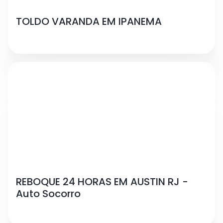
TOLDO VARANDA EM IPANEMA
REBOQUE 24 HORAS EM AUSTIN RJ -
Auto Socorro