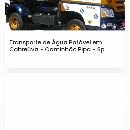
Transporte de Água Potável em
Cabreúva - Caminhão Pipa - Sp