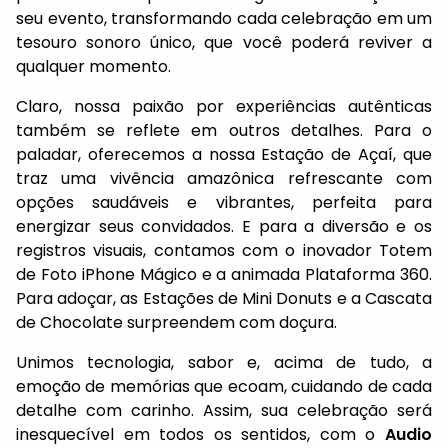
seu evento, transformando cada celebração em um
tesouro sonoro único, que você poderá reviver a
qualquer momento.
Claro, nossa paixão por experiências autênticas
também se reflete em outros detalhes. Para o
paladar, oferecemos a nossa Estação de Açaí, que
traz uma vivência amazônica refrescante com
opções saudáveis e vibrantes, perfeita para
energizar seus convidados. E para a diversão e os
registros visuais, contamos com o inovador Totem
de Foto iPhone Mágico e a animada Plataforma 360.
Para adoçar, as Estações de Mini Donuts e a Cascata
de Chocolate surpreendem com doçura.
Unimos tecnologia, sabor e, acima de tudo, a
emoção de memórias que ecoam, cuidando de cada
detalhe com carinho. Assim, sua celebração será
inesquecível em todos os sentidos, com o
Audio