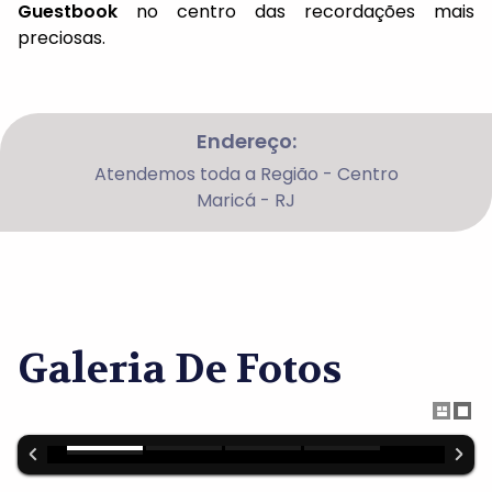
Guestbook
no centro das recordações mais
preciosas.
Endereço:
Atendemos toda a Região - Centro
Maricá - RJ
Galeria De Fotos