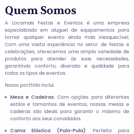
Quem Somos
A Locamais Festas e Eventos é uma empresa
especializada em aluguel de equipamentos para
tornar qualquer evento ainda mais inesquecível.
Com uma vasta experiência no setor de festas e
celebrações, oferecemos uma ampla variedade de
produtos para atender às suas necessidades,
garantindo conforto, diversão e qualidade para
todos os tipos de eventos.
Nosso portfólio inclui:
Mesa e Cadeiras
: Com opções para diferentes
estilos e tamanhos de eventos, nossas mesas e
cadeiras são ideais para garantir o máximo de
conforto aos seus convidados.
Cama Elástica (Pula-Pula)
: Perfeita para