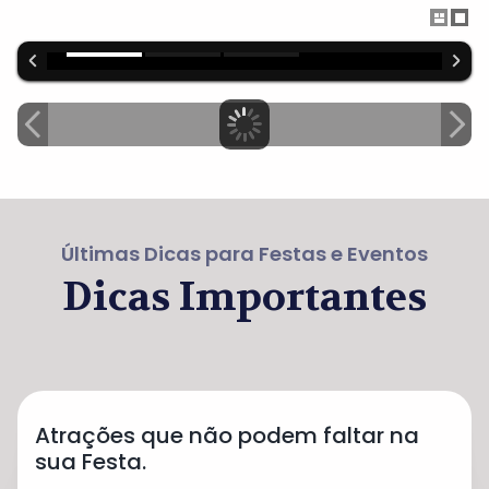
Últimas Dicas para Festas e Eventos
Dicas Importantes
Atrações que não podem faltar na
sua Festa.