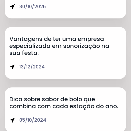
30/10/2025
Vantagens de ter uma empresa
especializada em sonorização na
sua festa.
13/12/2024
Dica sobre sabor de bolo que
combina com cada estação do ano.
05/10/2024