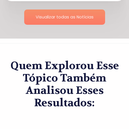
Visualizar todas as Notícias
Quem Explorou Esse
Tópico Também
Analisou Esses
Resultados: