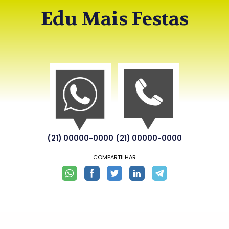
Edu Mais Festas
(21) 00000-0000
(21) 00000-0000
COMPARTILHAR