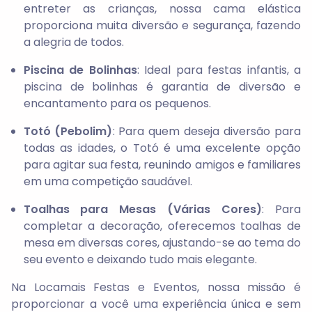
entreter as crianças, nossa cama elástica
proporciona muita diversão e segurança, fazendo
a alegria de todos.
Piscina de Bolinhas
: Ideal para festas infantis, a
piscina de bolinhas é garantia de diversão e
encantamento para os pequenos.
Totó (Pebolim)
: Para quem deseja diversão para
todas as idades, o Totó é uma excelente opção
para agitar sua festa, reunindo amigos e familiares
em uma competição saudável.
Toalhas para Mesas (Várias Cores)
: Para
completar a decoração, oferecemos toalhas de
mesa em diversas cores, ajustando-se ao tema do
seu evento e deixando tudo mais elegante.
Na Locamais Festas e Eventos, nossa missão é
proporcionar a você uma experiência única e sem