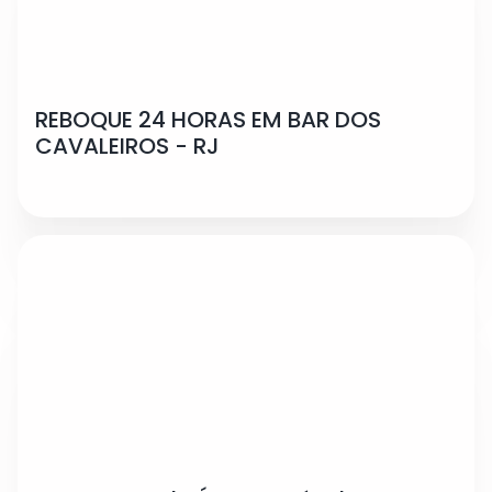
REBOQUE 24 HORAS EM BAR DOS
CAVALEIROS - RJ