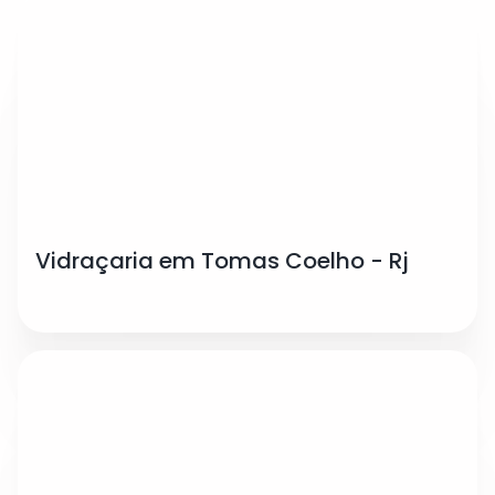
Vidraçaria em Tomas Coelho - Rj