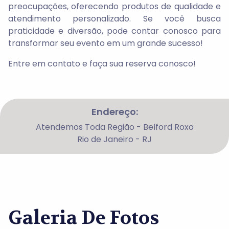
preocupações, oferecendo produtos de qualidade e
atendimento personalizado. Se você busca
praticidade e diversão, pode contar conosco para
transformar seu evento em um grande sucesso!
Entre em contato e faça sua reserva conosco!
Endereço:
Atendemos Toda Região - Belford Roxo
Rio de Janeiro - RJ
Galeria De Fotos