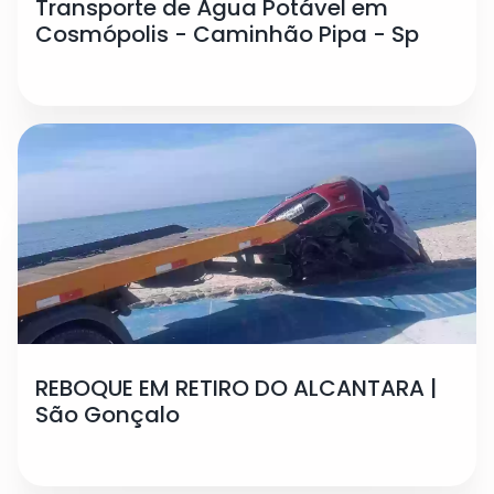
Transporte de Água Potável em
Cosmópolis - Caminhão Pipa - Sp
REBOQUE EM RETIRO DO ALCANTARA |
São Gonçalo