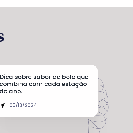
s
Dica sobre sabor de bolo que
combina com cada estação
do ano.
05/10/2024