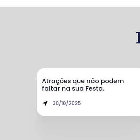
Atrações que não podem
faltar na sua Festa.
30/10/2025