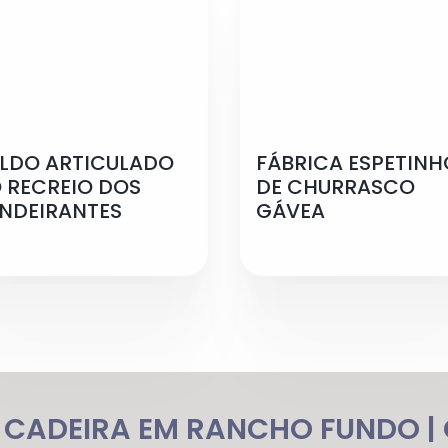
LDO ARTICULADO
FÁBRICA ESPETINH
 RECREIO DOS
DE CHURRASCO
NDEIRANTES
GÁVEA
 CADEIRA EM RANCHO FUNDO | C