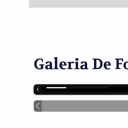
Galeria De F