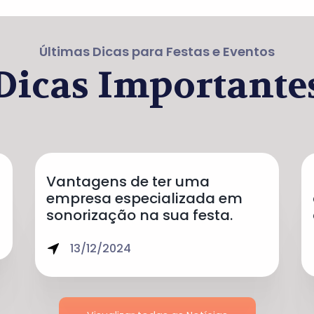
Últimas Dicas para Festas e Eventos
Dicas Importante
Vantagens de ter uma
empresa especializada em
sonorização na sua festa.
13/12/2024