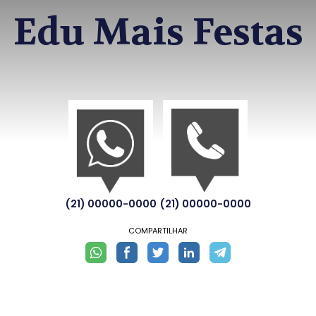
Edu Mais Festas
(21) 00000-0000
(21) 00000-0000
COMPARTILHAR