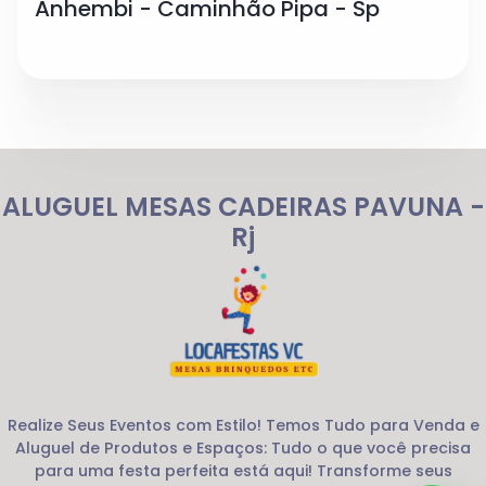
Anhembi - Caminhão Pipa - Sp
ALUGUEL MESAS CADEIRAS PAVUNA -
Rj
Realize Seus Eventos com Estilo! Temos Tudo para Venda e
Aluguel de Produtos e Espaços: Tudo o que você precisa
para uma festa perfeita está aqui! Transforme seus