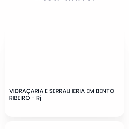
VIDRAÇARIA E SERRALHERIA EM BENTO
RIBEIRO - Rj