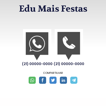
Edu Mais Festas
(21) 00000-0000
(21) 00000-0000
COMPARTILHAR