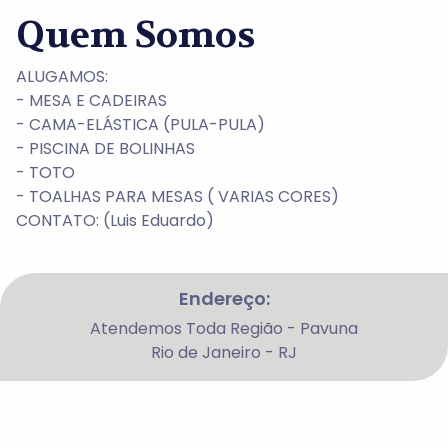
Quem Somos
ALUGAMOS:
- MESA E CADEIRAS
- CAMA-ELÁSTICA (PULA-PULA)
- PISCINA DE BOLINHAS
- TOTO
- TOALHAS PARA MESAS ( VARIAS CORES)
CONTATO: (Luis Eduardo)
Endereço:
Atendemos Toda Região - Pavuna
Rio de Janeiro - RJ