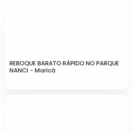
REBOQUE BARATO RÁPIDO NO PARQUE
NANCI - Maricá