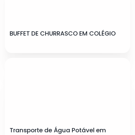
BUFFET DE CHURRASCO EM COLÉGIO
Transporte de Água Potável em