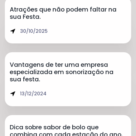
Atrações que não podem faltar na
sua Festa.
30/10/2025
Vantagens de ter uma empresa
especializada em sonorização na
sua festa.
13/12/2024
Dica sobre sabor de bolo que
combina com cada estação do ano.