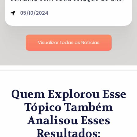
05/10/2024
Visualizar todas as Notícias
Quem Explorou Esse
Tópico Também
Analisou Esses
Resultados: