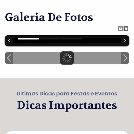
Galeria De Fotos
Últimas Dicas para Festas e Eventos
Dicas Importantes