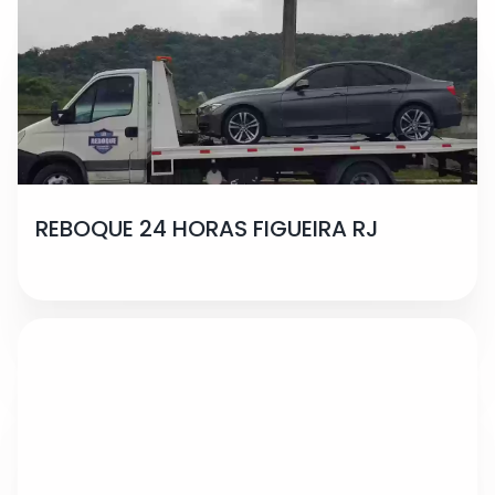
REBOQUE 24 HORAS FIGUEIRA RJ