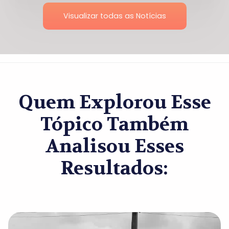
Visualizar todas as Notícias
Quem Explorou Esse
Tópico Também
Analisou Esses
Resultados: