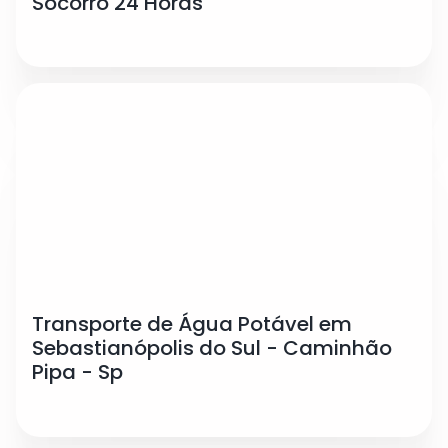
Socorro 24 Horas
Transporte de Água Potável em
Sebastianópolis do Sul - Caminhão
Pipa - Sp