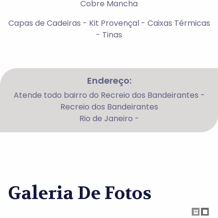
Cobre Mancha
Capas de Cadeiras - Kit Provençal - Caixas Térmicas
- Tinas
Endereço:
Atende todo bairro do Recreio dos Bandeirantes -
Recreio dos Bandeirantes
Rio de Janeiro -
Galeria De Fotos