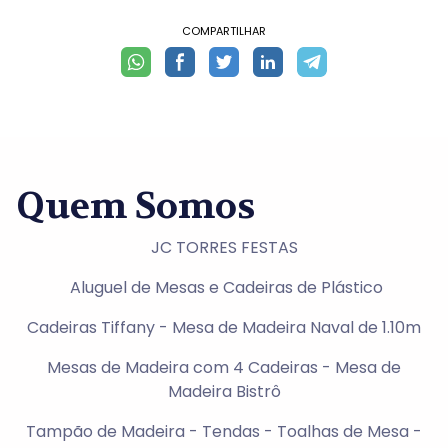
COMPARTILHAR
Quem Somos
JC TORRES FESTAS
Aluguel de Mesas e Cadeiras de Plástico
Cadeiras Tiffany - Mesa de Madeira Naval de 1.10m
Mesas de Madeira com 4 Cadeiras - Mesa de
Madeira Bistrô
Tampão de Madeira - Tendas - Toalhas de Mesa -