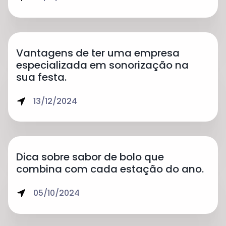
Vantagens de ter uma empresa
especializada em sonorização na
sua festa.
13/12/2024
Dica sobre sabor de bolo que
combina com cada estação do ano.
05/10/2024