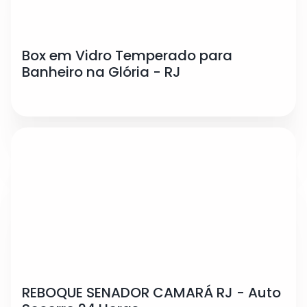
Box em Vidro Temperado para
Banheiro na Glória - RJ
REBOQUE SENADOR CAMARÁ RJ - Auto