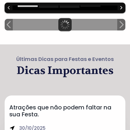
Últimas Dicas para Festas e Eventos
Dicas Importantes
Atrações que não podem faltar na
sua Festa.
30/10/2025