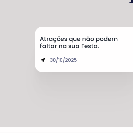
Atrações que não podem
faltar na sua Festa.
30/10/2025