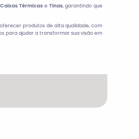
Caixas Térmicas
e
Tinas
, garantindo que
ferecer produtos de alta qualidade, com
os para ajudar a transformar sua visão em