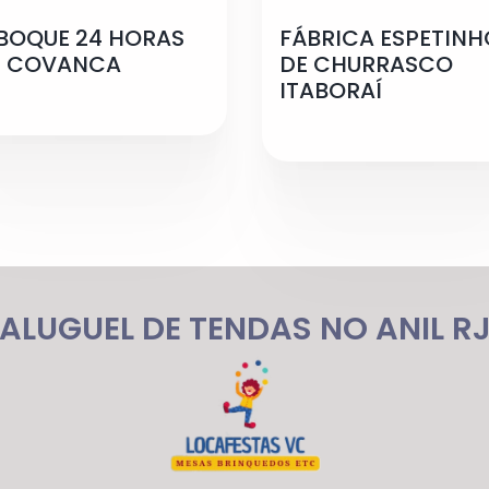
BOQUE 24 HORAS
FÁBRICA ESPETINH
 COVANCA
DE CHURRASCO
ITABORAÍ
ALUGUEL DE TENDAS NO ANIL R