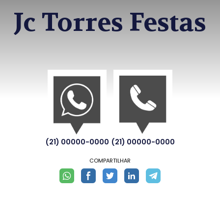
Jc Torres Festas
(21) 00000-0000
(21) 00000-0000
COMPARTILHAR