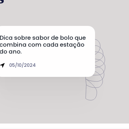
Dica sobre sabor de bolo que
combina com cada estação
do ano.
05/10/2024