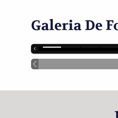
Galeria De F