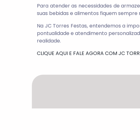
Para atender as necessidades de armaze
suas bebidas e alimentos fiquem sempre 
Na JC Torres Festas, entendemos a impo
pontualidade e atendimento personalizado
realidade.
CLIQUE AQUI E FALE AGORA COM JC TORR