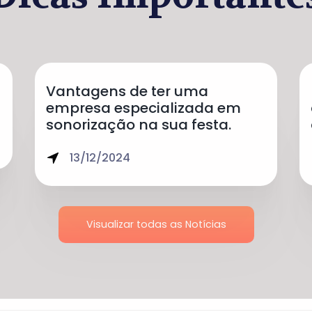
Vantagens de ter uma
empresa especializada em
sonorização na sua festa.
13/12/2024
Visualizar todas as Notícias