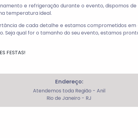
namento e refrigeração durante o evento, dispomos de
na temperatura ideal.
rtância de cada detalhe e estamos comprometidos em o
. Seja qual for o tamanho do seu evento, estamos pront
ES FESTAS!
Endereço:
Atendemos toda Região - Anil
Rio de Janeiro - RJ