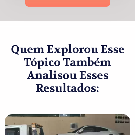
Quem Explorou Esse
Tópico Também
Analisou Esses
Resultados: