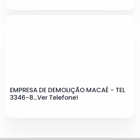
EMPRESA DE DEMOLIÇÃO MACAÉ - TEL
3346-8...Ver Telefone!