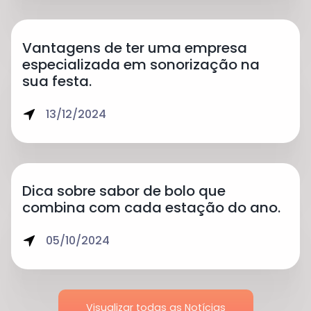
Vantagens de ter uma empresa
especializada em sonorização na
sua festa.
13/12/2024
Dica sobre sabor de bolo que
combina com cada estação do ano.
05/10/2024
Visualizar todas as Notícias