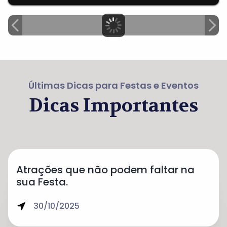
Últimas Dicas para Festas e Eventos
Dicas Importantes
Atrações que não podem faltar na
sua Festa.
30/10/2025