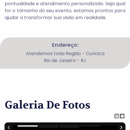
pontualidade e atendimento personalizado. Seja qual
for o tamanho do seu evento, estamos prontos para
ajudar a transformar sua visão em realidade.
Endereço:
Atendemos toda Região - Curicica
Rio de Janeiro - RJ
Galeria De Fotos