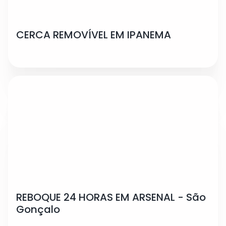
CERCA REMOVÍVEL EM IPANEMA
REBOQUE 24 HORAS EM ARSENAL - São
Gonçalo