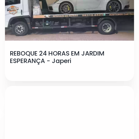
REBOQUE 24 HORAS EM JARDIM
ESPERANÇA - Japeri