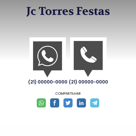
Jc Torres Festas
(21) 00000-0000
(21) 00000-0000
COMPARTILHAR