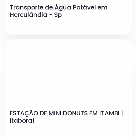
Transporte de Água Potável em
Herculândia - Sp
ESTAÇÃO DE MINI DONUTS EM ITAMBI |
Itaboraí