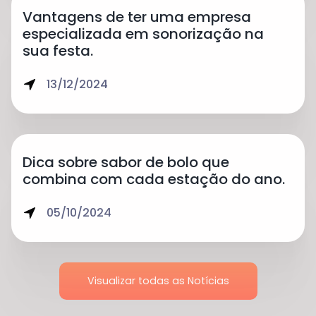
Vantagens de ter uma empresa
especializada em sonorização na
sua festa.
13/12/2024
Dica sobre sabor de bolo que
combina com cada estação do ano.
05/10/2024
Visualizar todas as Notícias