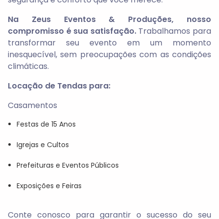
Na Zeus Eventos & Produções, nosso
compromisso é sua satisfação.
Trabalhamos para
transformar seu evento em um momento
inesquecível, sem preocupações com as condições
climáticas.
Locação de Tendas para:
Casamentos
Festas de 15 Anos
Igrejas e Cultos
Prefeituras e Eventos Públicos
Exposições e Feiras
Conte conosco para garantir o sucesso do seu