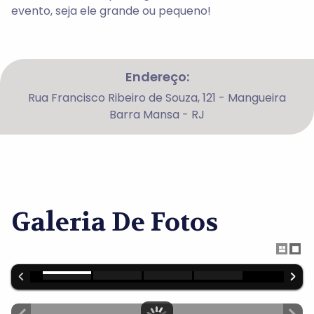
evento, seja ele grande ou pequeno!
Endereço:
Rua Francisco Ribeiro de Souza, 121 - Mangueira
Barra Mansa - RJ
Galeria De Fotos