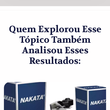
Quem Explorou Esse
Tópico Também
Analisou Esses
Resultados: