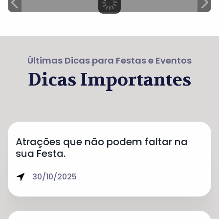
Últimas Dicas para Festas e Eventos
Dicas Importantes
Atrações que não podem faltar na
sua Festa.
30/10/2025