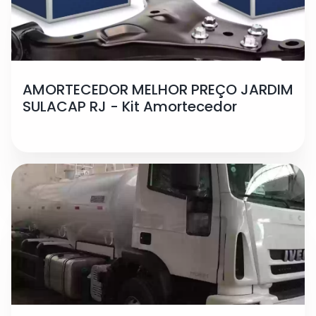
AMORTECEDOR MELHOR PREÇO JARDIM
SULACAP RJ - Kit Amortecedor