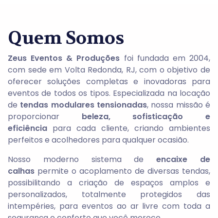
Quem Somos
Zeus Eventos & Produções
foi fundada em 2004,
com sede em Volta Redonda, RJ, com o objetivo de
oferecer soluções completas e inovadoras para
eventos de todos os tipos. Especializada na locação
de
tendas modulares tensionadas
, nossa missão é
proporcionar
beleza, sofisticação e
eficiência
para cada cliente, criando ambientes
perfeitos e acolhedores para qualquer ocasião.
Nosso moderno sistema de
encaixe de
calhas
permite o acoplamento de diversas tendas,
possibilitando a criação de espaços amplos e
personalizados, totalmente protegidos das
intempéries, para eventos ao ar livre com toda a
segurança e conforto que você merece.