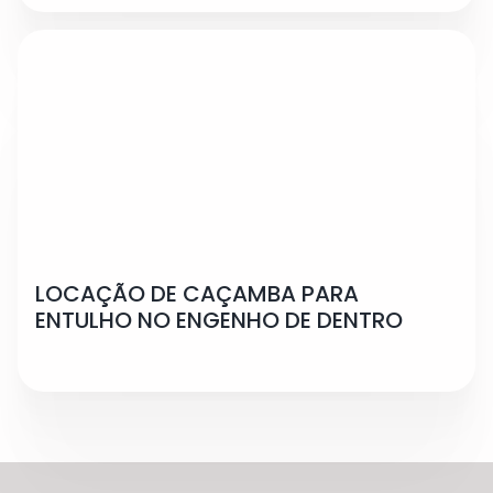
LOCAÇÃO DE CAÇAMBA PARA
ENTULHO NO ENGENHO DE DENTRO