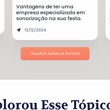
Vantagens de ter uma
empresa especializada em
sonorização na sua festa.
13/12/2024
Visualizar todas as Notícias
lorou Esse Tópi