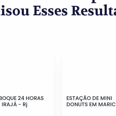
isou Esses Result
BOQUE 24 HORAS
ESTAÇÃO DE MINI
 IRAJÁ - Rj
DONUTS EM MARI