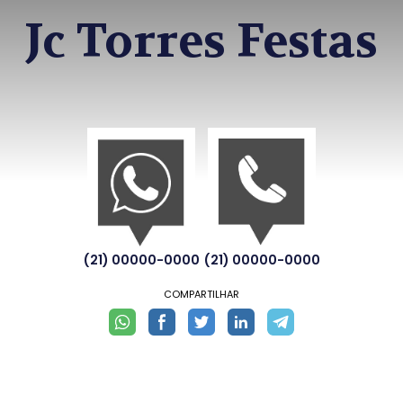
Jc Torres Festas
(21) 00000-0000
(21) 00000-0000
COMPARTILHAR