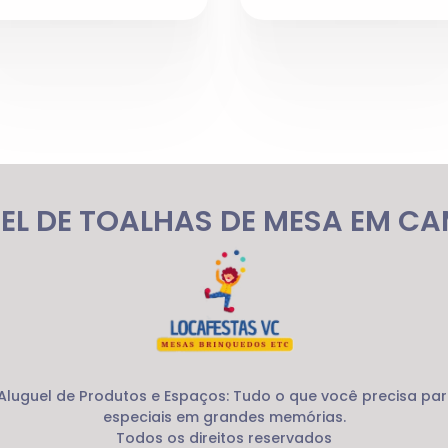
EL DE TOALHAS DE MESA EM C
 Aluguel de Produtos e Espaços: Tudo o que você precisa pa
especiais em grandes memórias.
Todos os direitos reservados