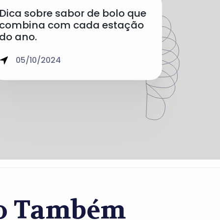
Dica sobre sabor de bolo que
combina com cada estação
do ano.
05/10/2024
co Também