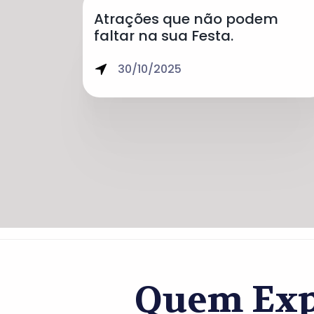
Atrações que não podem
faltar na sua Festa.
30/10/2025
Quem Exp