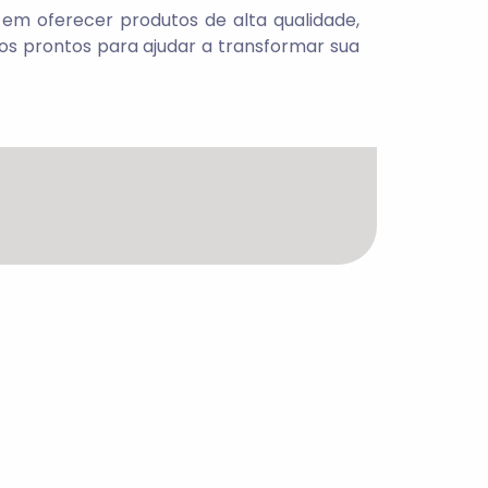
m oferecer produtos de alta qualidade,
os prontos para ajudar a transformar sua