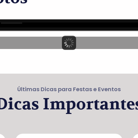
Últimas Dicas para Festas e Eventos
Dicas Importante