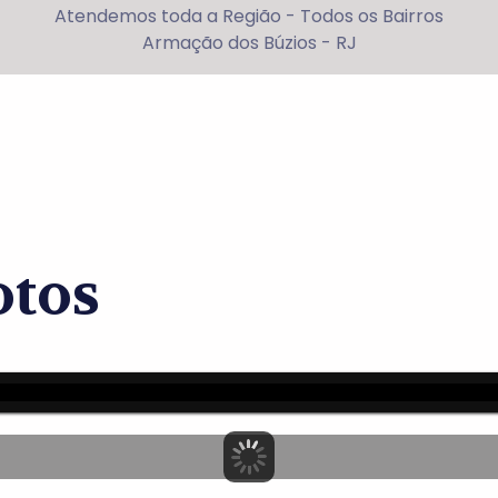
Atendemos toda a Região - Todos os Bairros
Armação dos Búzios - RJ
otos