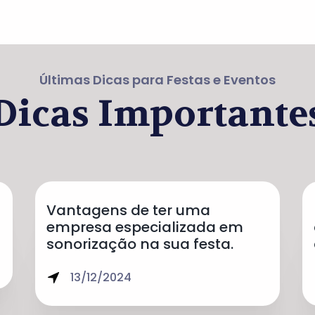
Últimas Dicas para Festas e Eventos
Dicas Importante
Vantagens de ter uma
empresa especializada em
sonorização na sua festa.
13/12/2024