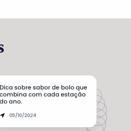
s
Dica sobre sabor de bolo que
combina com cada estação
do ano.
05/10/2024