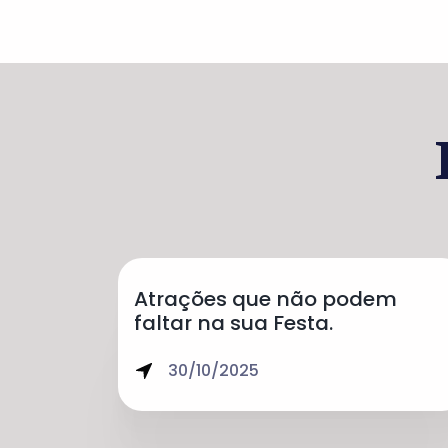
Atrações que não podem
faltar na sua Festa.
30/10/2025