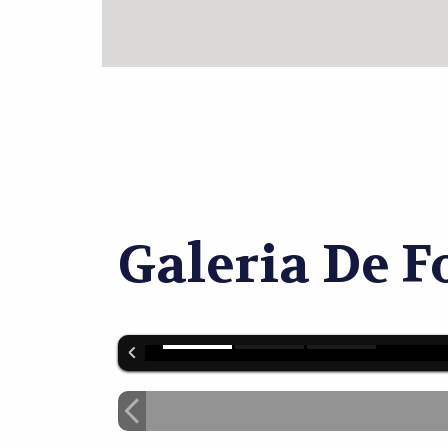
Galeria De F