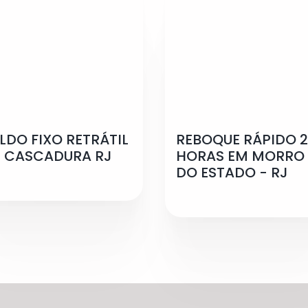
LDO FIXO RETRÁTIL
REBOQUE RÁPIDO 
 CASCADURA RJ
HORAS EM MORRO
DO ESTADO - RJ