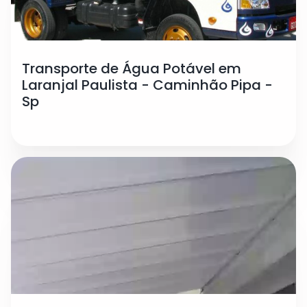
Transporte de Água Potável em
Laranjal Paulista - Caminhão Pipa -
Sp