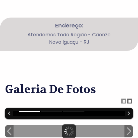
Endereço:
Atendemos Toda Região - Caonze
Nova Iguaçu - RJ
Galeria De Fotos