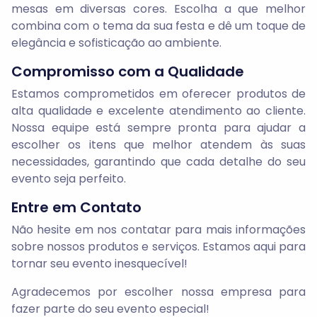
mesas em diversas cores. Escolha a que melhor
combina com o tema da sua festa e dê um toque de
elegância e sofisticação ao ambiente.
Compromisso com a Qualidade
Estamos comprometidos em oferecer produtos de
alta qualidade e excelente atendimento ao cliente.
Nossa equipe está sempre pronta para ajudar a
escolher os itens que melhor atendem às suas
necessidades, garantindo que cada detalhe do seu
evento seja perfeito.
Entre em Contato
Não hesite em nos contatar para mais informações
sobre nossos produtos e serviços. Estamos aqui para
tornar seu evento inesquecível!
Agradecemos por escolher nossa empresa para
fazer parte do seu evento especial!