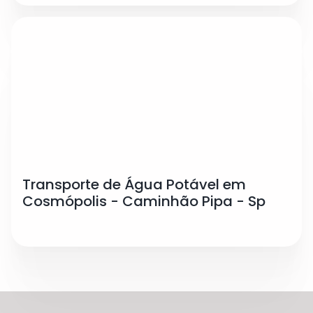
Transporte de Água Potável em
Cosmópolis - Caminhão Pipa - Sp