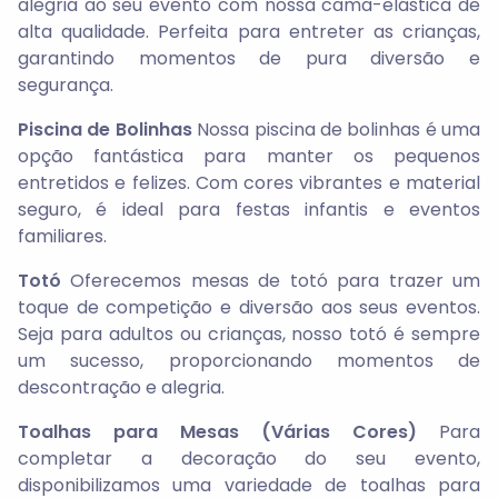
alegria ao seu evento com nossa cama-elástica de
alta qualidade. Perfeita para entreter as crianças,
garantindo momentos de pura diversão e
segurança.
Piscina de Bolinhas
Nossa piscina de bolinhas é uma
opção fantástica para manter os pequenos
entretidos e felizes. Com cores vibrantes e material
seguro, é ideal para festas infantis e eventos
familiares.
Totó
Oferecemos mesas de totó para trazer um
toque de competição e diversão aos seus eventos.
Seja para adultos ou crianças, nosso totó é sempre
um sucesso, proporcionando momentos de
descontração e alegria.
Toalhas para Mesas (Várias Cores)
Para
completar a decoração do seu evento,
disponibilizamos uma variedade de toalhas para