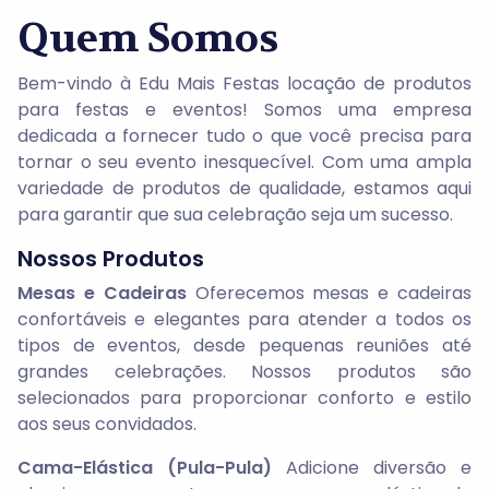
Quem Somos
Bem-vindo à Edu Mais Festas locação de produtos
para festas e eventos! Somos uma empresa
dedicada a fornecer tudo o que você precisa para
tornar o seu evento inesquecível. Com uma ampla
variedade de produtos de qualidade, estamos aqui
para garantir que sua celebração seja um sucesso.
Nossos Produtos
Mesas e Cadeiras
Oferecemos mesas e cadeiras
confortáveis e elegantes para atender a todos os
tipos de eventos, desde pequenas reuniões até
grandes celebrações. Nossos produtos são
selecionados para proporcionar conforto e estilo
aos seus convidados.
Cama-Elástica (Pula-Pula)
Adicione diversão e