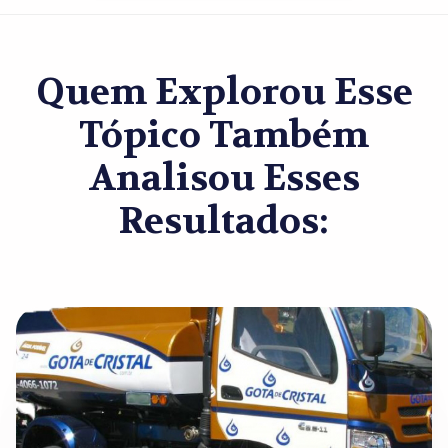
Quem Explorou Esse
Tópico Também
Analisou Esses
Resultados: