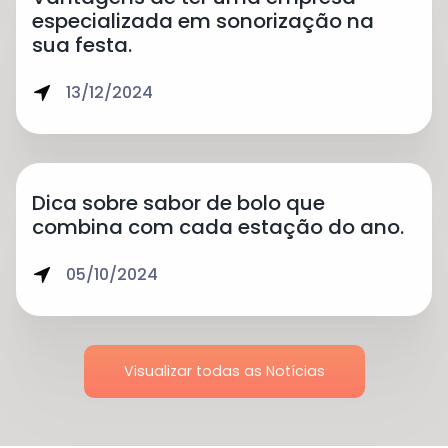
especializada em sonorização na
sua festa.
13/12/2024
Dica sobre sabor de bolo que
combina com cada estação do ano.
05/10/2024
Visualizar todas as Notícias