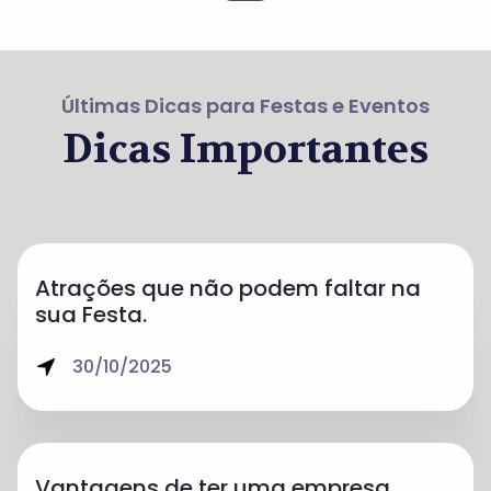
Últimas Dicas para Festas e Eventos
Dicas Importantes
Atrações que não podem faltar na
sua Festa.
30/10/2025
Vantagens de ter uma empresa