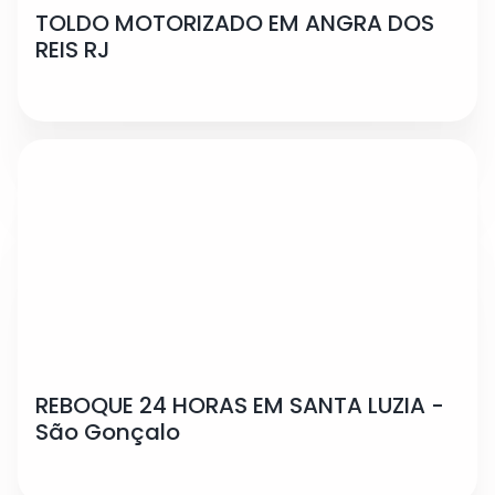
TOLDO MOTORIZADO EM ANGRA DOS
REIS RJ
REBOQUE 24 HORAS EM SANTA LUZIA -
São Gonçalo