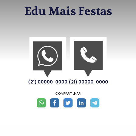
Edu Mais Festas
(21) 00000-0000
(21) 00000-0000
COMPARTILHAR