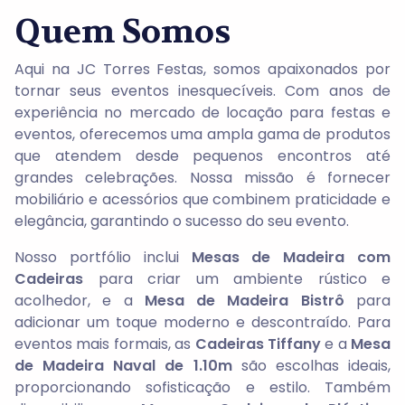
Quem Somos
Aqui na JC Torres Festas, somos apaixonados por
tornar seus eventos inesquecíveis. Com anos de
experiência no mercado de locação para festas e
eventos, oferecemos uma ampla gama de produtos
que atendem desde pequenos encontros até
grandes celebrações. Nossa missão é fornecer
mobiliário e acessórios que combinem praticidade e
elegância, garantindo o sucesso do seu evento.
Nosso portfólio inclui
Mesas de Madeira com
Cadeiras
para criar um ambiente rústico e
acolhedor, e a
Mesa de Madeira Bistrô
para
adicionar um toque moderno e descontraído. Para
eventos mais formais, as
Cadeiras Tiffany
e a
Mesa
de Madeira Naval de 1.10m
são escolhas ideais,
proporcionando sofisticação e estilo. Também