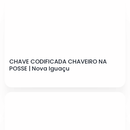
CHAVE CODIFICADA CHAVEIRO NA
POSSE | Nova Iguaçu