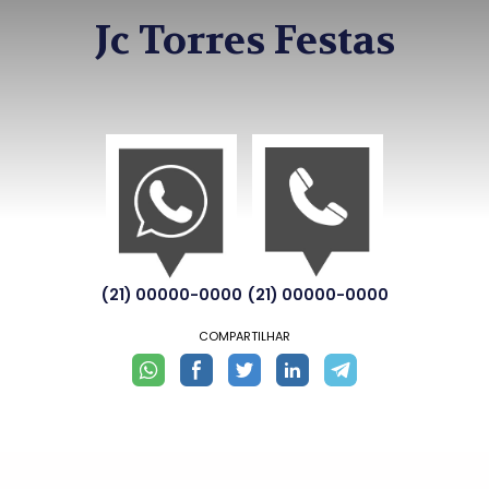
Jc Torres Festas
(21) 00000-0000
(21) 00000-0000
COMPARTILHAR