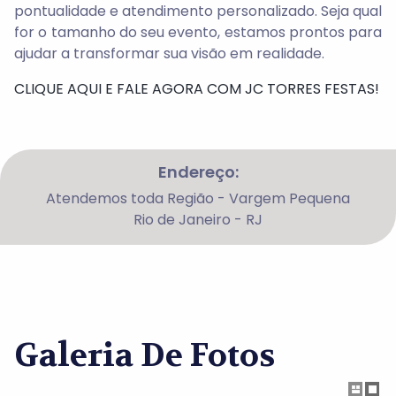
pontualidade e atendimento personalizado. Seja qual
for o tamanho do seu evento, estamos prontos para
ajudar a transformar sua visão em realidade.
CLIQUE AQUI E FALE AGORA COM JC TORRES FESTAS!
Endereço:
Atendemos toda Região - Vargem Pequena
Rio de Janeiro - RJ
Galeria De Fotos