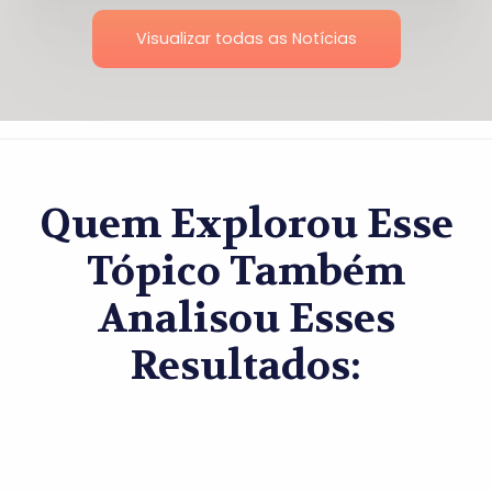
Visualizar todas as Notícias
Quem Explorou Esse
Tópico Também
Analisou Esses
Resultados: