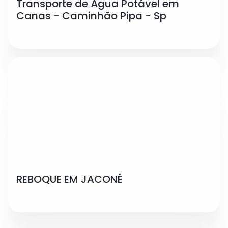
Transporte de Água Potável em
Canas - Caminhão Pipa - Sp
REBOQUE EM JACONÉ