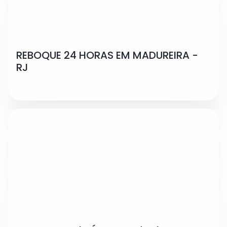
REBOQUE 24 HORAS EM MADUREIRA -
RJ