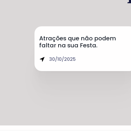
Atrações que não podem
faltar na sua Festa.
30/10/2025