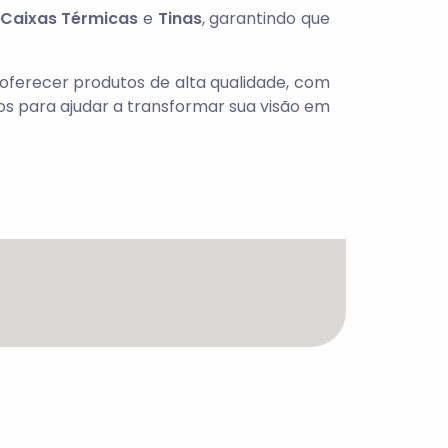
Caixas Térmicas
e
Tinas
, garantindo que
ferecer produtos de alta qualidade, com
os para ajudar a transformar sua visão em