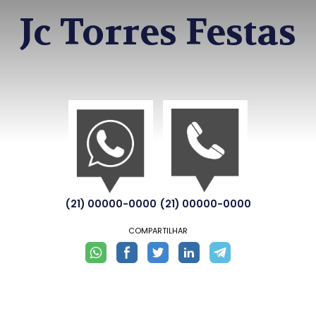
Jc Torres Festas
(21) 00000-0000
(21) 00000-0000
COMPARTILHAR