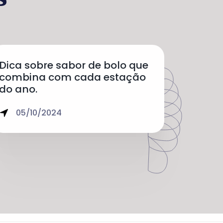
Dica sobre sabor de bolo que
combina com cada estação
do ano.
05/10/2024