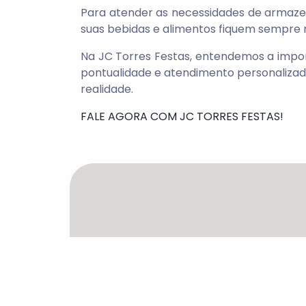
Para atender as necessidades de armaze
suas bebidas e alimentos fiquem sempre 
Na JC Torres Festas, entendemos a impo
pontualidade e atendimento personalizado
realidade.
FALE AGORA COM JC TORRES FESTAS!