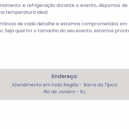
namento e refrigeração durante o evento, dispomos de
na temperatura ideal.
rtância de cada detalhe e estamos comprometidos em o
. Seja qual for o tamanho do seu evento, estamos pront
Endereço:
Atendimento em toda Região - Barra da Tijuca
Rio de Janeiro - RJ