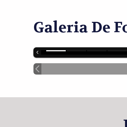
Galeria De F