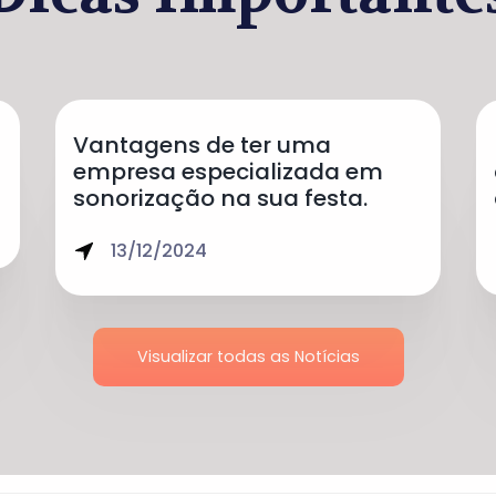
Vantagens de ter uma
empresa especializada em
sonorização na sua festa.
13/12/2024
Visualizar todas as Notícias