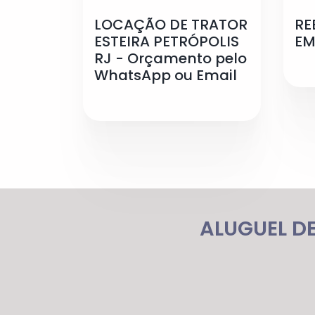
LOCAÇÃO DE TRATOR
RE
ESTEIRA PETRÓPOLIS
EM
RJ - Orçamento pelo
WhatsApp ou Email
ALUGUEL D