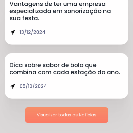
Vantagens de ter uma empresa
especializada em sonorização na
sua festa.
13/12/2024
Dica sobre sabor de bolo que
combina com cada estação do ano.
05/10/2024
Visualizar todas as Notícias