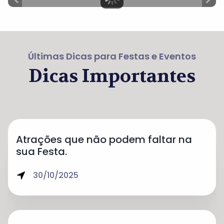
Últimas Dicas para Festas e Eventos
Dicas Importantes
Atrações que não podem faltar na
sua Festa.
30/10/2025