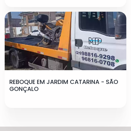
REBOQUE EM JARDIM CATARINA - SÃO
GONÇALO