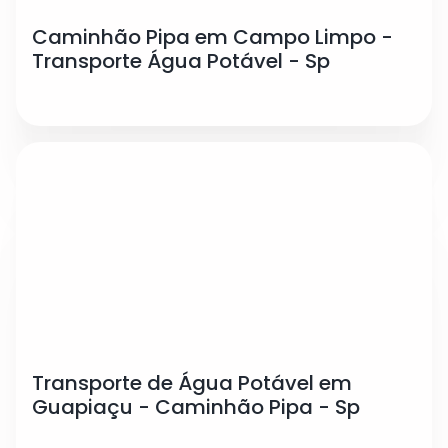
Caminhão Pipa em Campo Limpo -
Transporte Água Potável - Sp
Transporte de Água Potável em
Guapiaçu - Caminhão Pipa - Sp