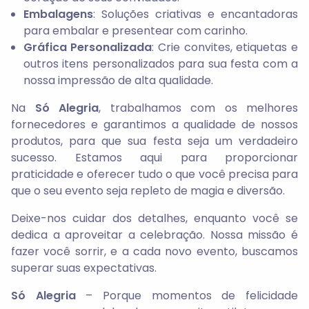
Embalagens
: Soluções criativas e encantadoras
para embalar e presentear com carinho.
Gráfica Personalizada
: Crie convites, etiquetas e
outros itens personalizados para sua festa com a
nossa impressão de alta qualidade.
Na
Só Alegria
, trabalhamos com os melhores
fornecedores e garantimos a qualidade de nossos
produtos, para que sua festa seja um verdadeiro
sucesso. Estamos aqui para proporcionar
praticidade e oferecer tudo o que você precisa para
que o seu evento seja repleto de magia e diversão.
Deixe-nos cuidar dos detalhes, enquanto você se
dedica a aproveitar a celebração. Nossa missão é
fazer você sorrir, e a cada novo evento, buscamos
superar suas expectativas.
Só Alegria
– Porque momentos de felicidade