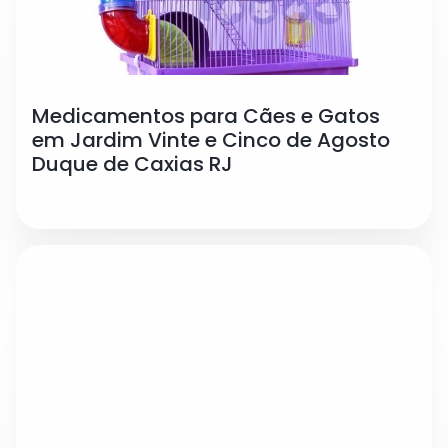
Medicamentos para Cães e Gatos
em Jardim Vinte e Cinco de Agosto
Duque de Caxias RJ