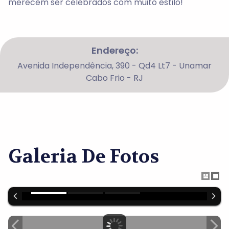
merecem ser celebrados com muito estilo!
Endereço:
Avenida Independência, 390 - Qd4 Lt7 - Unamar
Cabo Frio - RJ
Galeria De Fotos