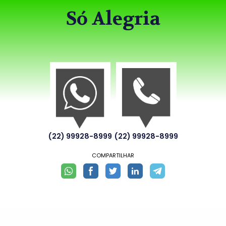
Só Alegria
(22) 99928-8999
(22) 99928-8999
COMPARTILHAR