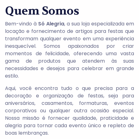
Quem Somos
Bem-vindo à
Só Alegria
, a sua loja especializada em
locação e fornecimento de artigos para festas que
transformam qualquer evento em uma experiência
inesquecível. Somos apaixonados por criar
momentos de felicidade, oferecendo uma vasta
gama de produtos que atendem às suas
necessidades e desejos para celebrar em grande
estilo.
Aqui, você encontra tudo o que precisa para a
decoração e organização de festas, seja para
aniversários, casamentos, formaturas, eventos
corporativos ou qualquer outra ocasião especial.
Nossa missão é fornecer qualidade, praticidade e
alegria para tornar cada evento único e repleto de
boas lembranças.