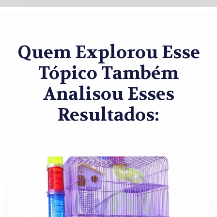
Quem Explorou Esse
Tópico Também
Analisou Esses
Resultados: