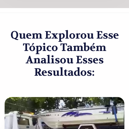
Quem Explorou Esse
Tópico Também
Analisou Esses
Resultados: