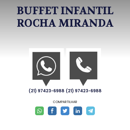
BUFFET INFANTIL
ROCHA MIRANDA
(21) 97423-6988
(21) 97423-6988
COMPARTILHAR