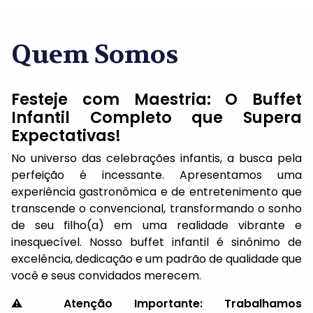
Quem Somos
Festeje com Maestria: O Buffet
Infantil Completo que Supera
Expectativas!
No universo das celebrações infantis, a busca pela
perfeição é incessante. Apresentamos uma
experiência gastronômica e de entretenimento que
transcende o convencional, transformando o sonho
de seu filho(a) em uma realidade vibrante e
inesquecível. Nosso buffet infantil é sinônimo de
excelência, dedicação e um padrão de qualidade que
você e seus convidados merecem.
⚠️ Atenção Importante: Trabalhamos