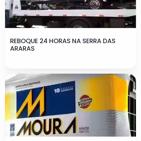
REBOQUE 24 HORAS NA SERRA DAS
ARARAS