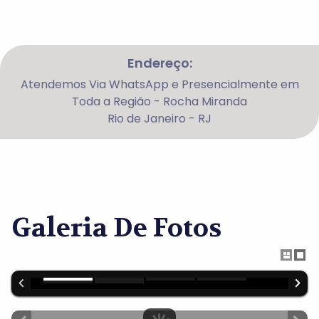
Endereço:
Atendemos Via WhatsApp e Presencialmente em
Toda a Região - Rocha Miranda
Rio de Janeiro - RJ
Galeria De Fotos