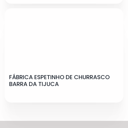
FÁBRICA ESPETINHO DE CHURRASCO
BARRA DA TIJUCA