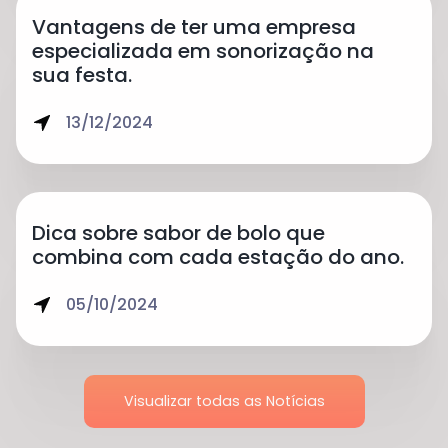
Vantagens de ter uma empresa
especializada em sonorização na
sua festa.
13/12/2024
Dica sobre sabor de bolo que
combina com cada estação do ano.
05/10/2024
Visualizar todas as Notícias