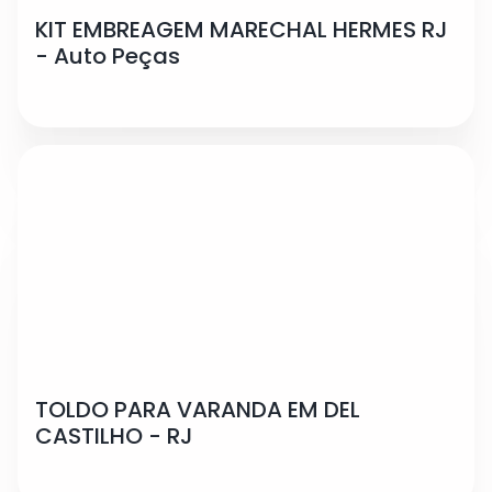
KIT EMBREAGEM MARECHAL HERMES RJ
- Auto Peças
TOLDO PARA VARANDA EM DEL
CASTILHO - RJ