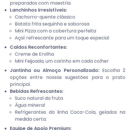
preparados com maestria.
Lanchinhos Irresistíveis:
Cachorro-quente clássico
Batata frita sequinha e saborosa
Mini Pizza com a cobertura perfeita
Açaí refrescante para um toque especial
Caldos Reconfortantes:
Creme de Ervilha
Mini Feijoada, um carinho em cada colher
Jantinha ou Almoço Personalizado:
Escolha 2
opções entre nossas sugestões para o prato
principal.
Bebidas Refrescantes:
Suco natural da fruta
Água mineral
Refrigerantes da linha Coca-Cola, gelados na
medida certa.
Equipe de Apoio Premium: