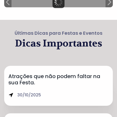
Últimas Dicas para Festas e Eventos
Dicas Importantes
Atrações que não podem faltar na
sua Festa.
30/10/2025