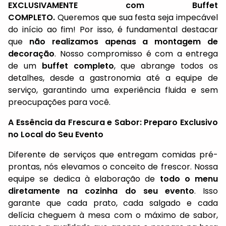
EXCLUSIVAMENTE com Buffet
COMPLETO.
Queremos que sua festa seja impecável
do início ao fim! Por isso, é fundamental destacar
que
não realizamos apenas a montagem de
decoração
. Nosso compromisso é com a entrega
de um
buffet completo
, que abrange todos os
detalhes, desde a gastronomia até a equipe de
serviço, garantindo uma experiência fluida e sem
preocupações para você.
A Essência da Frescura e Sabor: Preparo Exclusivo
no Local do Seu Evento
Diferente de serviços que entregam comidas pré-
prontas, nós elevamos o conceito de frescor. Nossa
equipe se dedica à elaboração de
todo o menu
diretamente na cozinha do seu evento
. Isso
garante que cada prato, cada salgado e cada
delícia cheguem à mesa com o máximo de sabor,