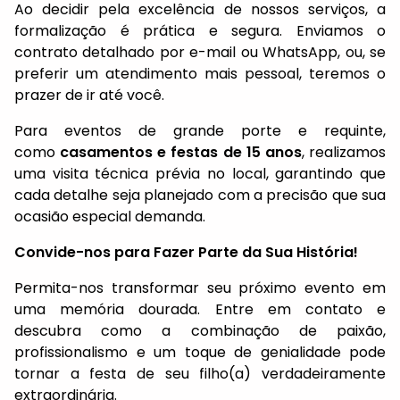
Ao decidir pela excelência de nossos serviços, a
formalização é prática e segura. Enviamos o
contrato detalhado por e-mail ou WhatsApp, ou, se
preferir um atendimento mais pessoal, teremos o
prazer de ir até você.
Para eventos de grande porte e requinte,
como
casamentos e festas de 15 anos
, realizamos
uma visita técnica prévia no local, garantindo que
cada detalhe seja planejado com a precisão que sua
ocasião especial demanda.
Convide-nos para Fazer Parte da Sua História!
Permita-nos transformar seu próximo evento em
uma memória dourada. Entre em contato e
descubra como a combinação de paixão,
profissionalismo e um toque de genialidade pode
tornar a festa de seu filho(a) verdadeiramente
extraordinária.