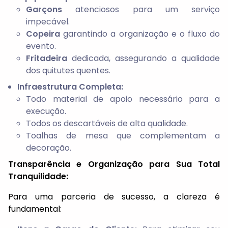
Garçons
atenciosos para um serviço
impecável.
Copeira
garantindo a organização e o fluxo do
evento.
Fritadeira
dedicada, assegurando a qualidade
dos quitutes quentes.
Infraestrutura Completa:
Todo material de apoio necessário para a
execução.
Todos os descartáveis de alta qualidade.
Toalhas de mesa que complementam a
decoração.
Transparência e Organização para Sua Total
Tranquilidade:
Para uma parceria de sucesso, a clareza é
fundamental: