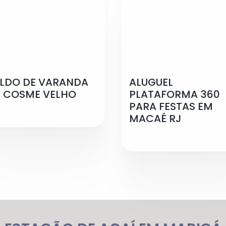
LDO DE VARANDA
ALUGUEL
 COSME VELHO
PLATAFORMA 360
PARA FESTAS EM
MACAÉ RJ