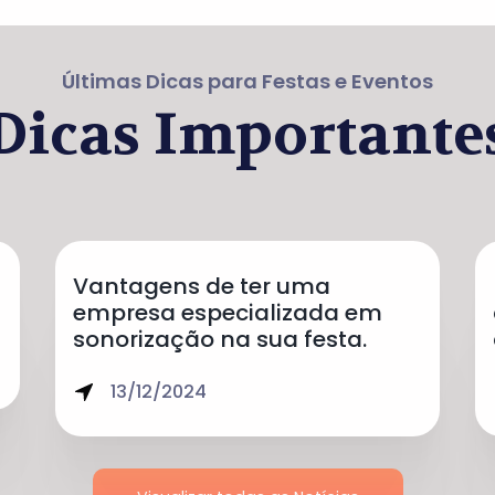
Últimas Dicas para Festas e Eventos
Dicas Importante
Vantagens de ter uma
empresa especializada em
sonorização na sua festa.
13/12/2024