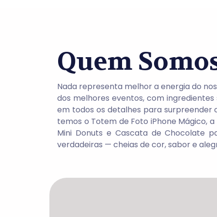
Quem Somo
Nada representa melhor a energia do nos
dos melhores eventos, com ingredientes
em todos os detalhes para surpreender c
temos o Totem de Foto iPhone Mágico, a 
Mini Donuts e Cascata de Chocolate 
verdadeiras — cheias de cor, sabor e alegr