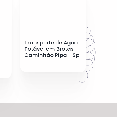
Transporte de Água
Potável em Brotas -
Caminhão Pipa - Sp