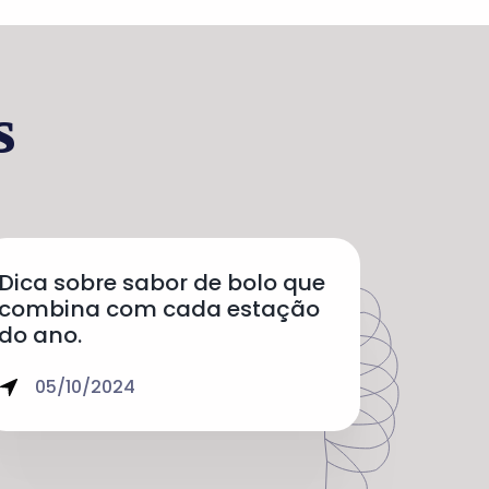
s
Dica sobre sabor de bolo que
combina com cada estação
do ano.
05/10/2024