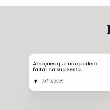
Atrações que não podem
faltar na sua Festa.
30/10/2025