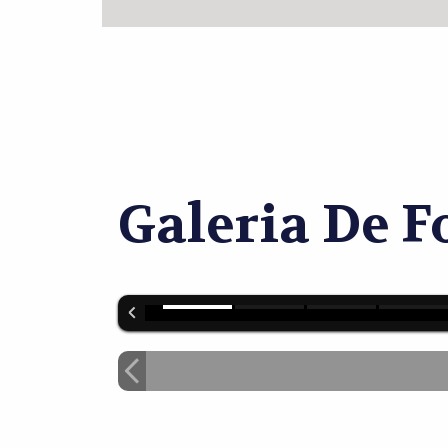
Galeria De F