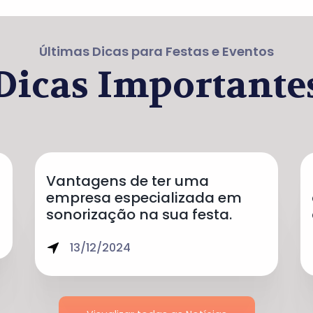
Últimas Dicas para Festas e Eventos
Dicas Importante
Vantagens de ter uma
empresa especializada em
sonorização na sua festa.
13/12/2024