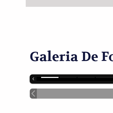
Galeria De F