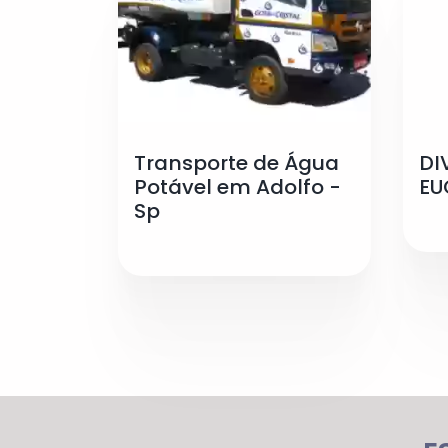
Transporte de Água
DI
Potável em Adolfo -
EU
Sp