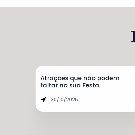
Atrações que não podem
faltar na sua Festa.
30/10/2025