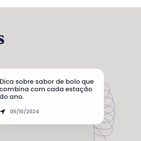
s
Dica sobre sabor de bolo que
combina com cada estação
do ano.
05/10/2024