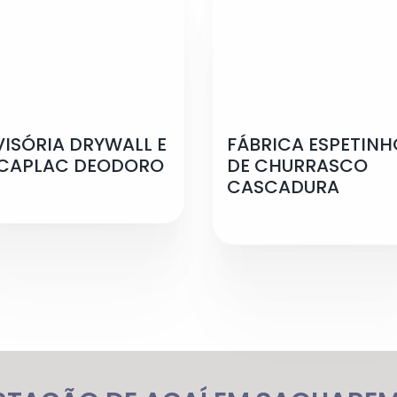
VISÓRIA DRYWALL E
FÁBRICA ESPETINH
CAPLAC DEODORO
DE CHURRASCO
CASCADURA