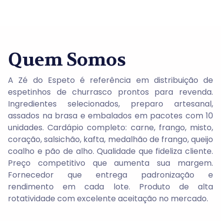
Quem Somos
A Zé do Espeto é referência em distribuição de
espetinhos de churrasco prontos para revenda.
Ingredientes selecionados, preparo artesanal,
assados na brasa e embalados em pacotes com 10
unidades. Cardápio completo: carne, frango, misto,
coração, salsichão, kafta, medalhão de frango, queijo
coalho e pão de alho. Qualidade que fideliza cliente.
Preço competitivo que aumenta sua margem.
Fornecedor que entrega padronização e
rendimento em cada lote. Produto de alta
rotatividade com excelente aceitação no mercado.