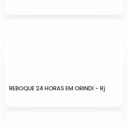
REBOQUE 24 HORAS EM ORINDI - Rj