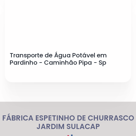
Transporte de Água Potável em
Pardinho - Caminhão Pipa - Sp
FÁBRICA ESPETINHO DE CHURRASCO
JARDIM SULACAP