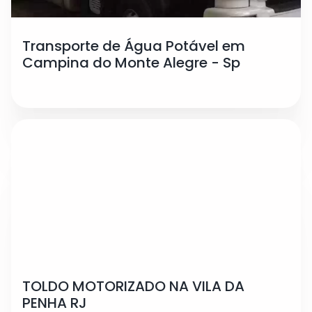
Transporte de Água Potável em
Campina do Monte Alegre - Sp
TOLDO MOTORIZADO NA VILA DA
PENHA RJ