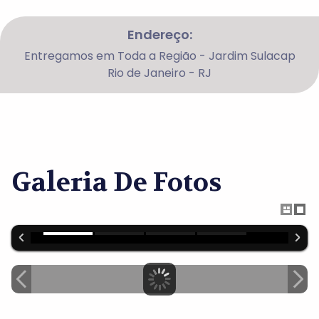
Endereço:
Entregamos em Toda a Região - Jardim Sulacap
Rio de Janeiro - RJ
Galeria De Fotos