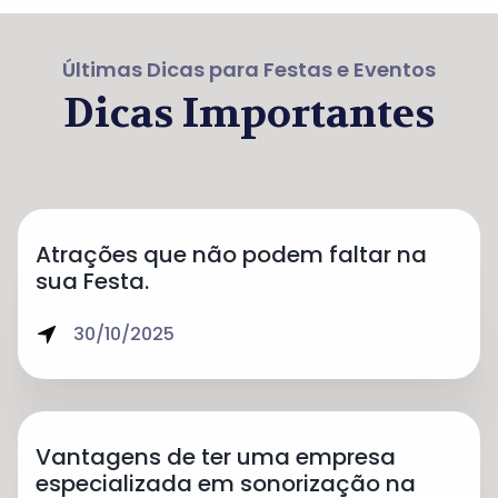
Últimas Dicas para Festas e Eventos
Dicas Importantes
Atrações que não podem faltar na
sua Festa.
30/10/2025
Vantagens de ter uma empresa
especializada em sonorização na