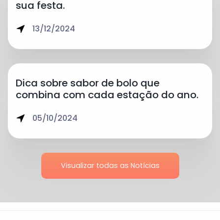
sua festa.
13/12/2024
Dica sobre sabor de bolo que
combina com cada estação do ano.
05/10/2024
Visualizar todas as Notícias