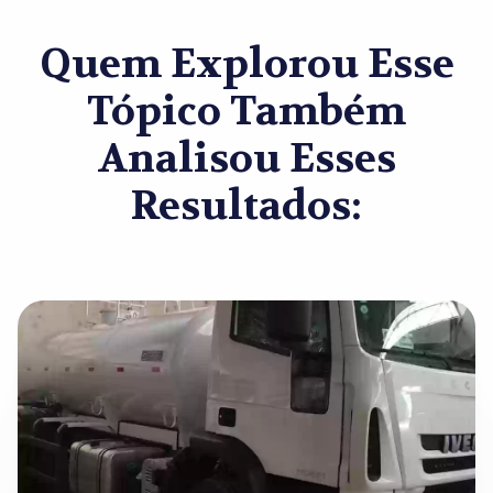
Quem Explorou Esse
Tópico Também
Analisou Esses
Resultados: