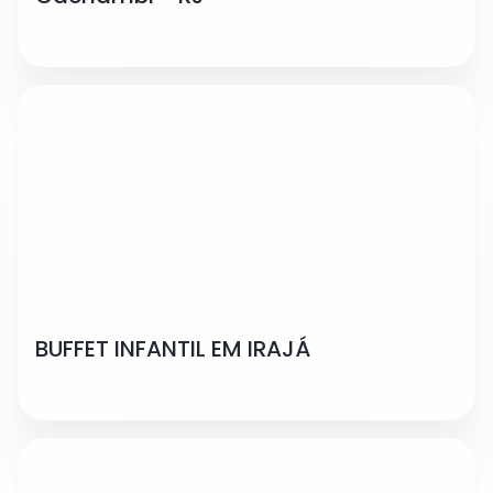
BUFFET INFANTIL EM IRAJÁ