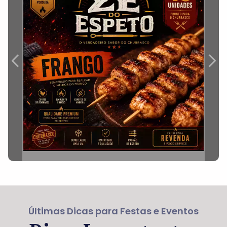
Últimas Dicas para Festas e Eventos