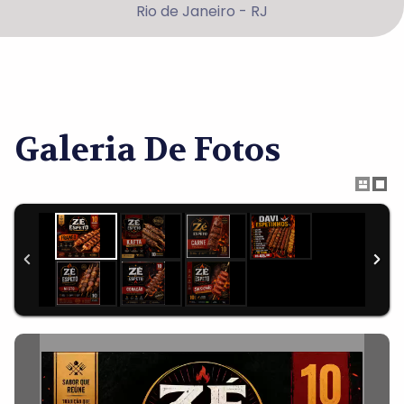
Rio de Janeiro - RJ
Galeria De Fotos