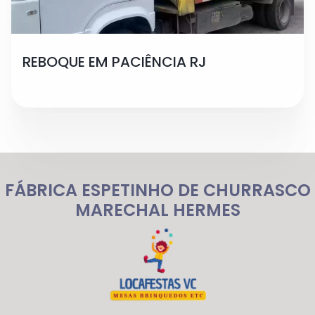
REBOQUE EM PACIÊNCIA RJ
FÁBRICA ESPETINHO DE CHURRASCO
MARECHAL HERMES