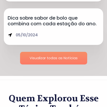
Dica sobre sabor de bolo que
combina com cada estação do ano.
05/10/2024
Visualizar todas as Notícias
Quem Explorou Esse