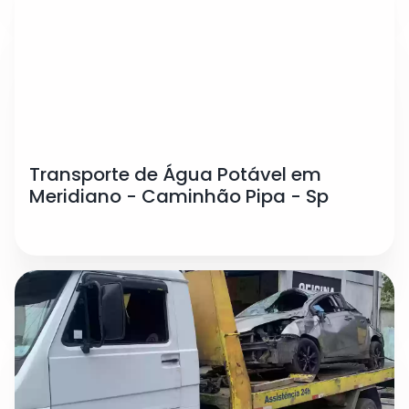
Transporte de Água Potável em
Meridiano - Caminhão Pipa - Sp