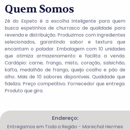
Quem Somos
Zé do Espeto é a escolha inteligente para quem
busca espetinhos de churrasco de qualidade para
revenda e distribuição. Produzimos com ingredientes
selecionados, garantindo sabor e textura que
encantam o paladar. Embalagem com 10 unidades
que otimiza armazenamento e facilita a venda.
Cardápio: carne, frango, misto, coração, salsichão,
kafta, medalhão de frango, queijo coalho e pão de
alho. Mais de 10 sabores disponíveis. Qualidade que
fideliza. Preço competitivo. Fornecedor que entrega.
Produto que gira.
Endereço:
Entregamos em Toda a Região - Marechal Hermes