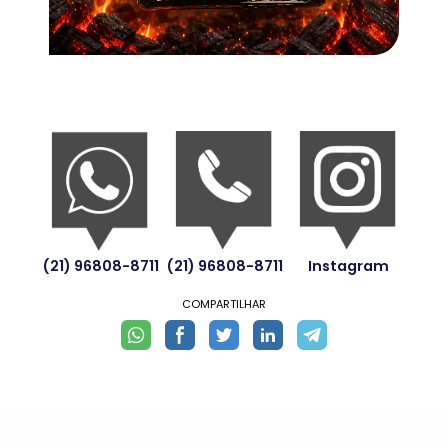
(21) 96808-8711
(21) 96808-8711
Instagram
COMPARTILHAR