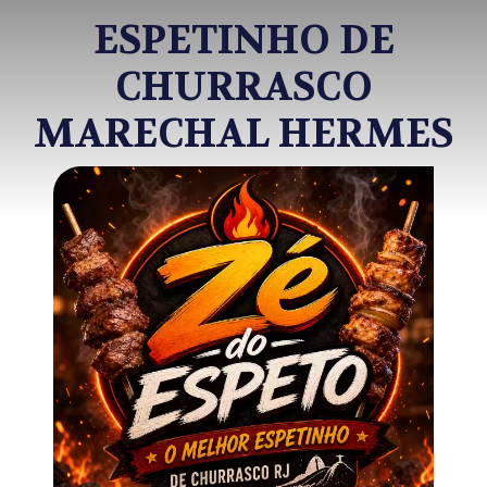
ESPETINHO DE
CHURRASCO
MARECHAL HERMES