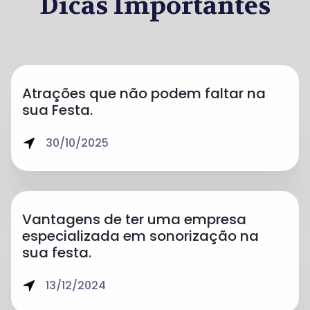
Dicas Importantes
Atrações que não podem faltar na
sua Festa.
30/10/2025
Vantagens de ter uma empresa
especializada em sonorização na
sua festa.
13/12/2024