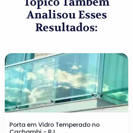
Tópico Também
Analisou Esses
Resultados:
Porta em Vidro Temperado no
Cachambi - RJ