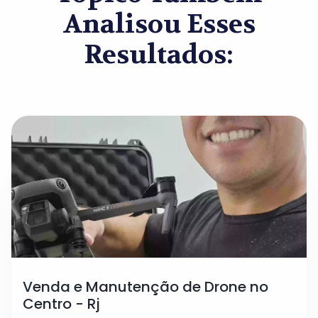
Analisou Esses
Resultados:
Venda e Manutenção de Drone no
Centro - Rj