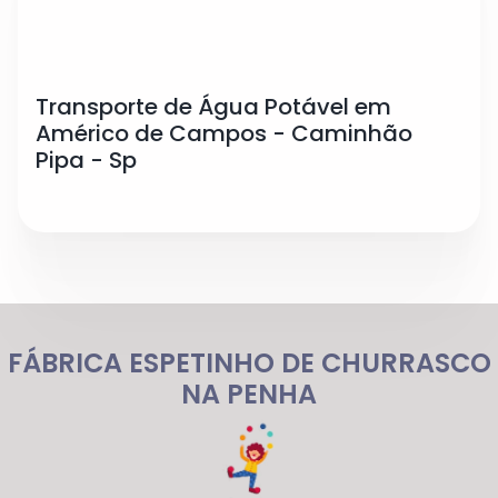
Transporte de Água Potável em
Américo de Campos - Caminhão
Pipa - Sp
FÁBRICA ESPETINHO DE CHURRASCO
NA PENHA