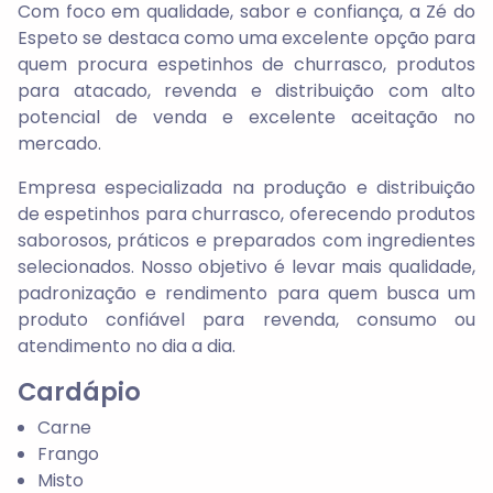
Com foco em qualidade, sabor e confiança, a
Zé do
Espeto
se destaca como uma excelente opção para
quem procura
espetinhos de churrasco, produtos
para atacado, revenda e distribuição
com alto
potencial de venda e excelente aceitação no
mercado.
Empresa especializada na produção e distribuição
de
espetinhos para churrasco
, oferecendo produtos
saborosos, práticos e preparados com
ingredientes
selecionados
. Nosso objetivo é levar mais qualidade,
padronização e rendimento para quem busca um
produto confiável para revenda, consumo ou
atendimento no dia a dia.
Cardápio
Carne
Frango
Misto