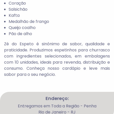
Coração
Salsichão
Kafta
Medalhão de frango
Queijo coalho
Pão de alho
Zé do Espeto
é sinônimo de sabor, qualidade e
praticidade. Produzimos espetinhos para churrasco
com ingredientes selecionados, em embalagens
com
10 unidades
, ideais para revenda, distribuição e
consumo. Conheça nosso cardápio e leve mais
sabor para o seu negócio.
Endereço:
Entregamos em Toda a Região - Penha
Rio de Janeiro - RJ