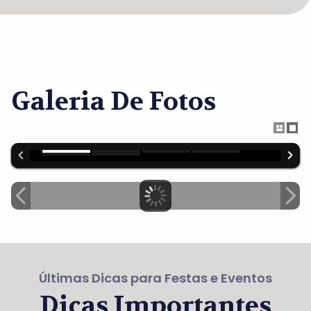
Galeria De Fotos
Últimas Dicas para Festas e Eventos
Dicas Importantes