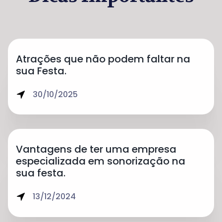
Atrações que não podem faltar na
sua Festa.
30/10/2025
Vantagens de ter uma empresa
especializada em sonorização na
sua festa.
13/12/2024