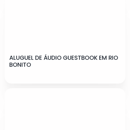
ALUGUEL DE ÁUDIO GUESTBOOK EM RIO
BONITO