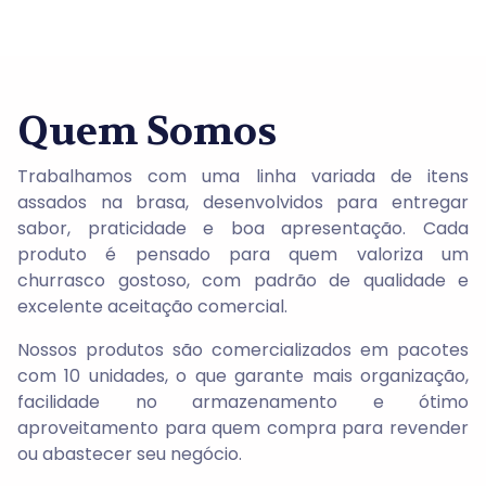
Quem Somos
Trabalhamos com uma linha variada de itens
assados na brasa, desenvolvidos para entregar
sabor, praticidade e boa apresentação
. Cada
produto é pensado para quem valoriza um
churrasco gostoso, com padrão de qualidade e
excelente aceitação comercial.
Nossos produtos são comercializados em
pacotes
com 10 unidades
, o que garante mais organização,
facilidade no armazenamento e ótimo
aproveitamento para quem compra para revender
ou abastecer seu negócio.