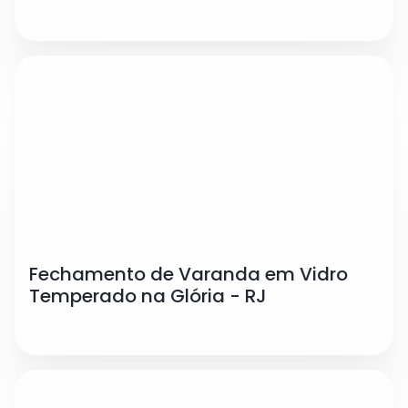
Fechamento de Varanda em Vidro
Temperado na Glória - RJ