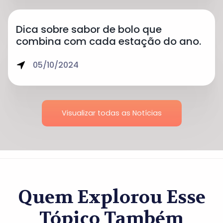
Dica sobre sabor de bolo que
combina com cada estação do ano.
05/10/2024
Visualizar todas as Notícias
Quem Explorou Esse
Tópico Também