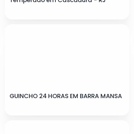
GUINCHO 24 HORAS EM BARRA MANSA