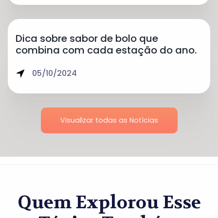
Dica sobre sabor de bolo que
combina com cada estação do ano.
05/10/2024
Visualizar todas as Notícias
Quem Explorou Esse