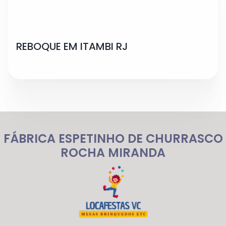
REBOQUE EM ITAMBI RJ
FÁBRICA ESPETINHO DE CHURRASCO
ROCHA MIRANDA