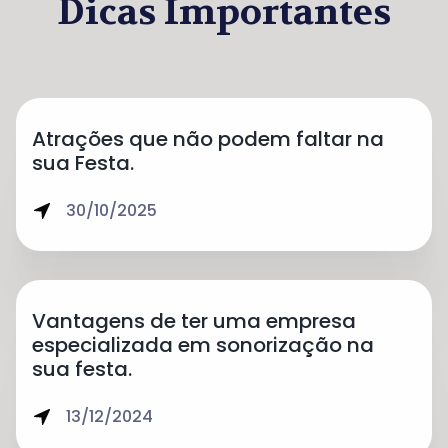
Dicas Importantes
Atrações que não podem faltar na
sua Festa.
30/10/2025
Vantagens de ter uma empresa
especializada em sonorização na
sua festa.
13/12/2024