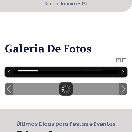
Rio de Janeiro - RJ
Galeria De Fotos
Últimas Dicas para Festas e Eventos