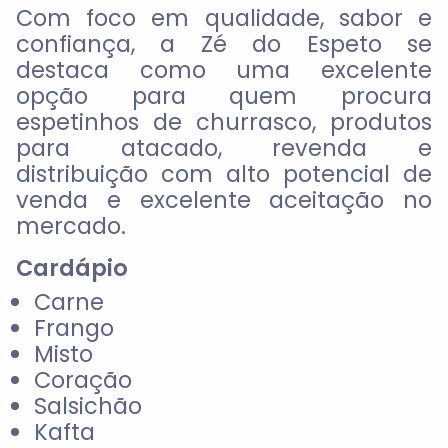
Com foco em qualidade, sabor e
confiança, a
Zé do Espeto
se
destaca como uma excelente
opção para quem procura
espetinhos de churrasco, produtos
para atacado, revenda e
distribuição
com alto potencial de
venda e excelente aceitação no
mercado.
Cardápio
Carne
Frango
Misto
Coração
Salsichão
Kafta