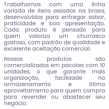
Trabalhamos com uma linha
variada de itens assados na brasa,
desenvolvidos para entregar
sabor,
praticidade e boa apresentação
.
Cada produto é pensado para
quem valoriza um churrasco
gostoso, com padrão de qualidade e
excelente aceitação comercial.
Nossos produtos são
comercializados em
pacotes com 10
unidades
, o que garante mais
organização, facilidade no
armazenamento e ótimo
aproveitamento para quem compra
para revender ou abastecer seu
negócio.