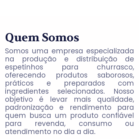
Quem Somos
Somos uma empresa especializada
na produção e distribuição de
espetinhos para churrasco
,
oferecendo produtos saborosos,
práticos e preparados com
ingredientes selecionados
. Nosso
objetivo é levar mais qualidade,
padronização e rendimento para
quem busca um produto confiável
para revenda, consumo ou
atendimento no dia a dia.