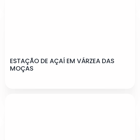
ESTAÇÃO DE AÇAÍ EM VÁRZEA DAS
MOÇAS