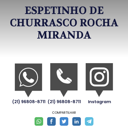
ESPETINHO DE
CHURRASCO ROCHA
MIRANDA
(21) 96808-8711
(21) 96808-8711
Instagram
COMPARTILHAR