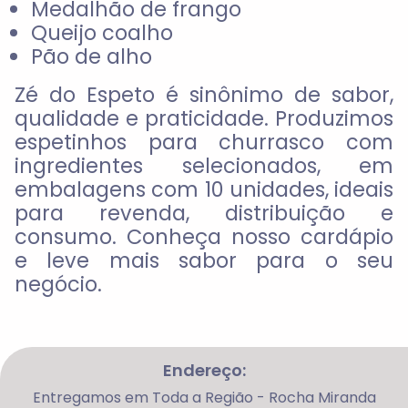
Medalhão de frango
Queijo coalho
Pão de alho
Zé do Espeto
é sinônimo de sabor,
qualidade e praticidade. Produzimos
espetinhos para churrasco com
ingredientes selecionados, em
embalagens com
10 unidades
, ideais
para revenda, distribuição e
consumo. Conheça nosso cardápio
e leve mais sabor para o seu
negócio.
Endereço:
Entregamos em Toda a Região - Rocha Miranda