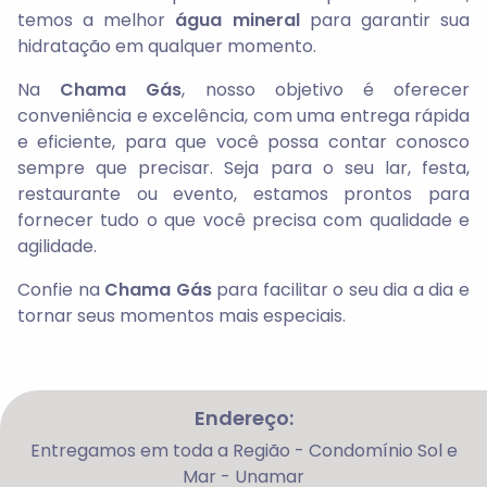
temos a melhor
água mineral
para garantir sua
hidratação em qualquer momento.
Na
Chama Gás
, nosso objetivo é oferecer
conveniência e excelência, com uma entrega rápida
e eficiente, para que você possa contar conosco
sempre que precisar. Seja para o seu lar, festa,
restaurante ou evento, estamos prontos para
fornecer tudo o que você precisa com qualidade e
agilidade.
Confie na
Chama Gás
para facilitar o seu dia a dia e
tornar seus momentos mais especiais.
Endereço:
Entregamos em toda a Região - Condomínio Sol e
Mar - Unamar