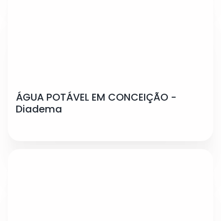
ÁGUA POTÁVEL EM CONCEIÇÃO -
Diadema