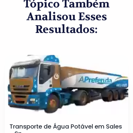
Tópico Também
Analisou Esses
Resultados:
Transporte de Água Potável em Sales