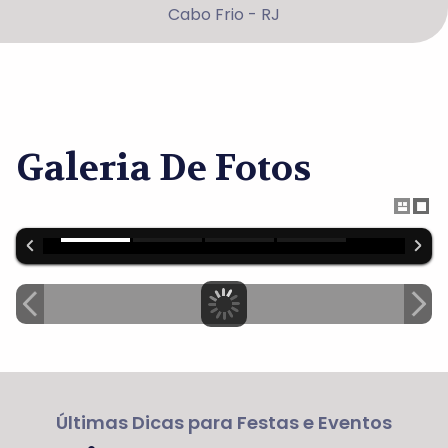
Cabo Frio - RJ
Galeria De Fotos
Últimas Dicas para Festas e Eventos