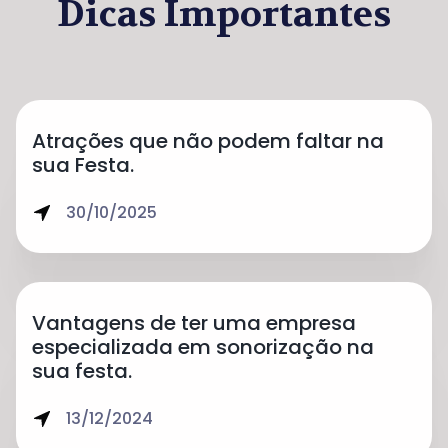
Dicas Importantes
Atrações que não podem faltar na
sua Festa.
30/10/2025
Vantagens de ter uma empresa
especializada em sonorização na
sua festa.
13/12/2024