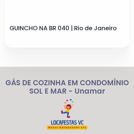
GUINCHO NA BR 040 | Rio de Janeiro
GÁS DE COZINHA EM CONDOMÍNIO
SOL E MAR - Unamar