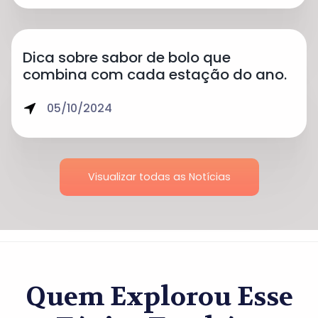
Dica sobre sabor de bolo que
combina com cada estação do ano.
05/10/2024
Visualizar todas as Notícias
Quem Explorou Esse