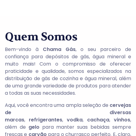
Quem Somos
Bem-vindo à
Chama Gás
, o seu parceiro de
confiança para depósitos de gás, água mineral e
muito mais! Com o compromisso de oferecer
praticidade e qualidade, somos especializados na
distribuição de gás de cozinha e água mineral, além
de uma grande variedade de produtos para atender
a todas as suas necessidades.
Aqui, você encontra uma ampla seleção de
cervejas
de diversas
marcas
,
refrigerantes
,
vodka
,
cachaça
,
vinhos
,
além de
gelo
para manter suas bebidas sempre
frescas e
carvão
para o churrasco perfeito. E, claro,