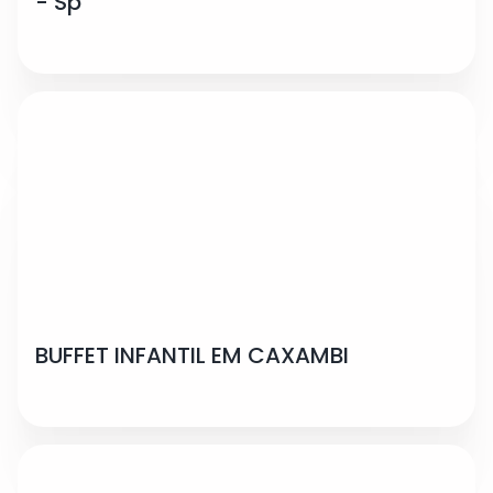
- Sp
BUFFET INFANTIL EM CAXAMBI