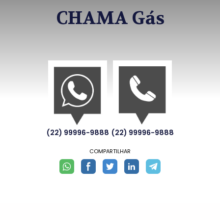
CHAMA Gás
(22) 99996-9888
(22) 99996-9888
COMPARTILHAR