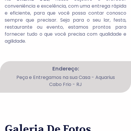
conveniência e excelência, com uma entrega rápida
e eficiente, para que você possa contar conosco
sempre que precisar. Seja para o seu lar, festa,
restaurante ou evento, estamos prontos para
fornecer tudo o que você precisa com qualidade e
agilidade.
Endereço:
Peça e Entregamos na sua Casa - Aquarius
Cabo Frio - RJ
Galeria De Fotos