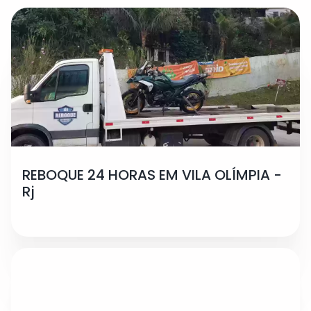
REBOQUE 24 HORAS EM VILA OLÍMPIA -
Rj