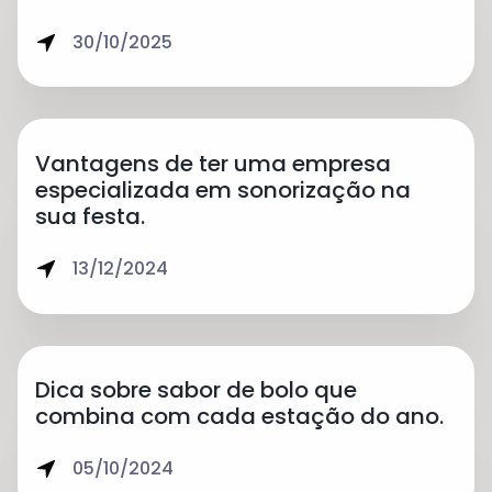
30/10/2025
Vantagens de ter uma empresa
especializada em sonorização na
sua festa.
13/12/2024
Dica sobre sabor de bolo que
combina com cada estação do ano.
05/10/2024