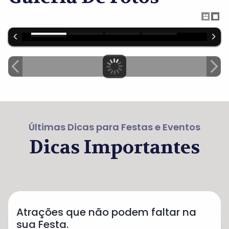
Últimas Dicas para Festas e Eventos
Dicas Importantes
Atrações que não podem faltar na
sua Festa.