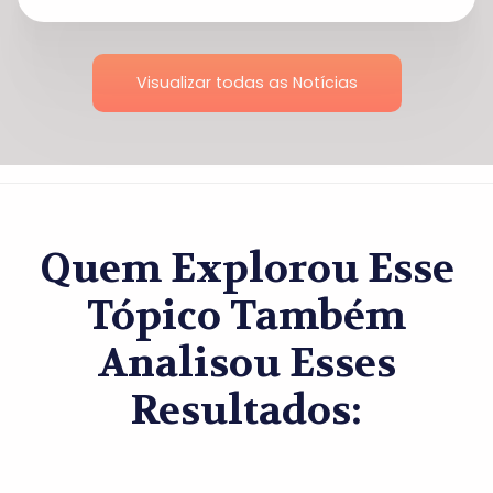
Visualizar todas as Notícias
Quem Explorou Esse
Tópico Também
Analisou Esses
Resultados: