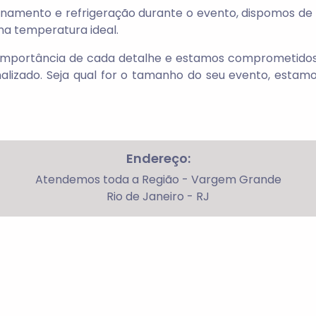
namento e refrigeração durante o evento, dispomos de
na temperatura ideal.
importância de cada detalhe e estamos comprometidos 
lizado. Seja qual for o tamanho do seu evento, estamo
Endereço:
Atendemos toda a Região - Vargem Grande
Rio de Janeiro - RJ