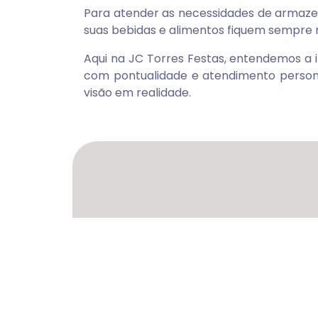
Para atender as necessidades de armaze
suas bebidas e alimentos fiquem sempre 
Aqui na
JC Torres Festas
, entendemos a 
com pontualidade e atendimento persona
visão em realidade.