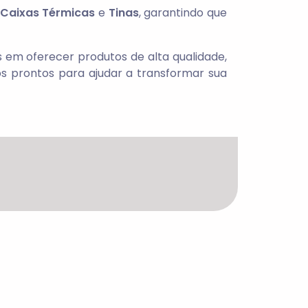
Caixas Térmicas
e
Tinas
, garantindo que
em oferecer produtos de alta qualidade,
s prontos para ajudar a transformar sua