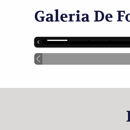
Galeria De F