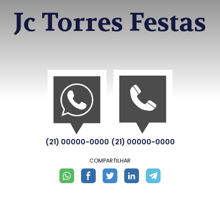
Jc Torres Festas
(21) 00000-0000
(21) 00000-0000
COMPARTILHAR