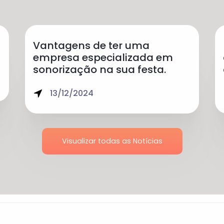
Vantagens de ter uma
empresa especializada em
sonorização na sua festa.
13/12/2024
Visualizar todas as Notícias