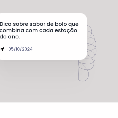
Dica sobre sabor de bolo que
combina com cada estação
do ano.
05/10/2024