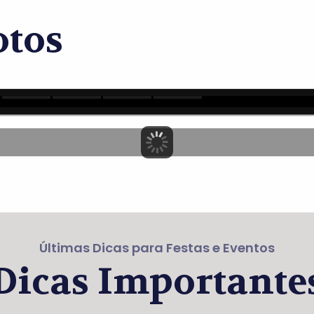
otos
Últimas Dicas para Festas e Eventos
Dicas Importante