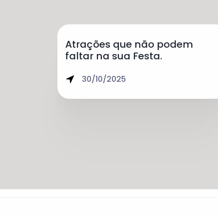
Atrações que não podem
faltar na sua Festa.
30/10/2025