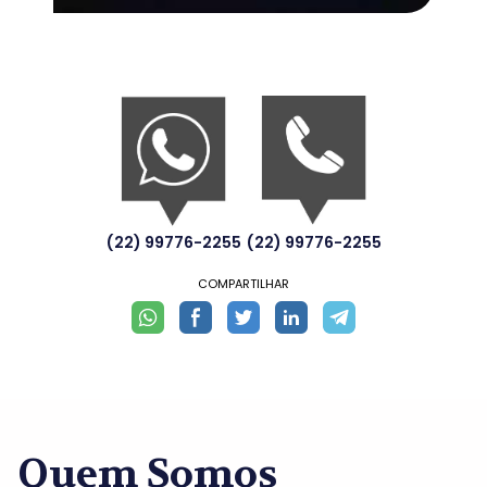
(22) 99776-2255
(22) 99776-2255
COMPARTILHAR
Quem Somos