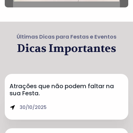
Últimas Dicas para Festas e Eventos
Dicas Importantes
Atrações que não podem faltar na
sua Festa.
30/10/2025