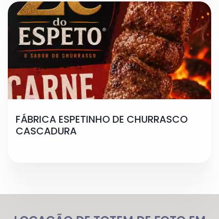
FÁBRICA ESPETINHO DE CHURRASCO
CASCADURA