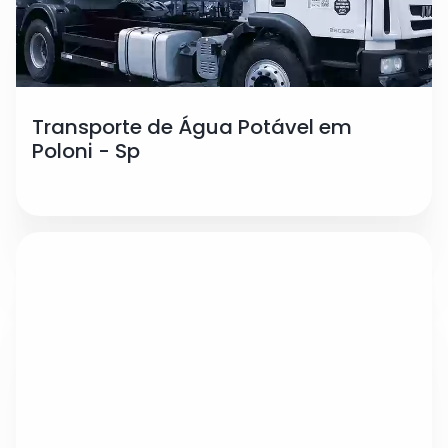
Transporte de Água Potável em
Poloni - Sp