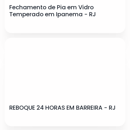
Fechamento de Pia em Vidro
Temperado em Ipanema - RJ
REBOQUE 24 HORAS EM BARREIRA - RJ