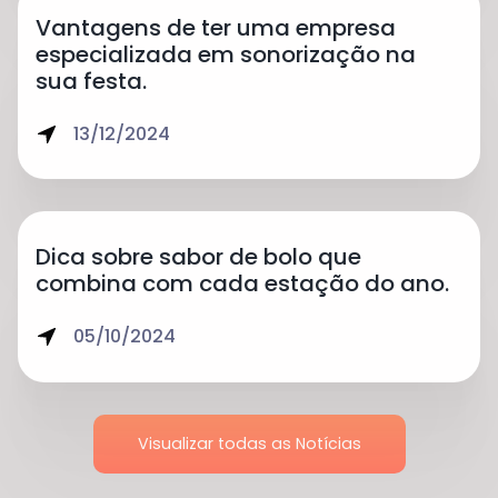
Vantagens de ter uma empresa
especializada em sonorização na
sua festa.
13/12/2024
Dica sobre sabor de bolo que
combina com cada estação do ano.
05/10/2024
Visualizar todas as Notícias