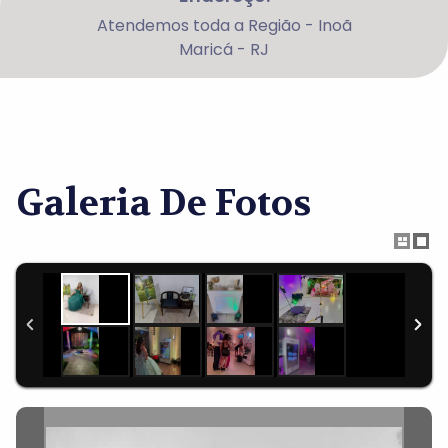
Atendemos toda a Região - Inoã
Maricá - RJ
Galeria De Fotos