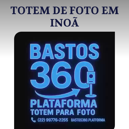
TOTEM DE FOTO EM
INOÃ