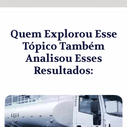
Quem Explorou Esse
Tópico Também
Analisou Esses
Resultados: