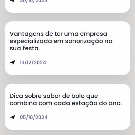
30/10/2025
Vantagens de ter uma empresa
especializada em sonorização na
sua festa.
13/12/2024
Dica sobre sabor de bolo que
combina com cada estação do ano.
05/10/2024