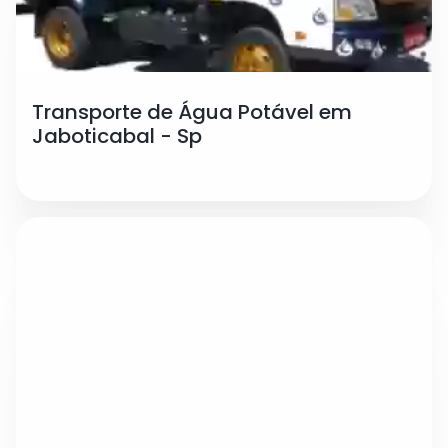
Transporte de Água Potável em
Jaboticabal - Sp