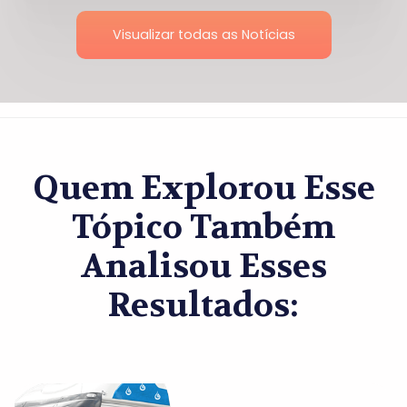
Visualizar todas as Notícias
Quem Explorou Esse
Tópico Também
Analisou Esses
Resultados: