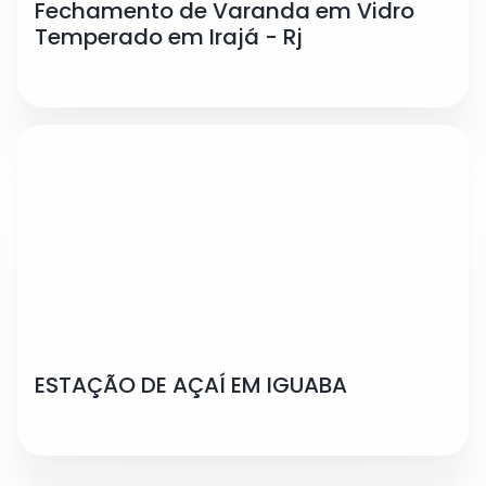
Fechamento de Varanda em Vidro
Temperado em Irajá - Rj
ESTAÇÃO DE AÇAÍ EM IGUABA