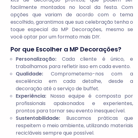
facilmente montados no local da festa. Com
opções que variam de acordo com o tema
escolhido, garantimos que sua celebração tenha o
toque especial da MP Decorações, mesmo se
você optar por um formato mais DIY.
Por que Escolher a MP Decorações?
Personalização:
Cada cliente é único, e
trabalhamos para refletir isso em cada evento.
Qualidade:
Comprometemo-nos com a
excelência em cada detalhe, desde a
decoração até o serviço de buffet.
Experiência:
Nossa equipe é composta por
profissionais apaixonados e experientes,
prontos para tornar seu evento inesquecível.
Sustentabilidade:
Buscamos práticas que
respeitem o meio ambiente, utilizando materiais
recicláveis sempre que possível.