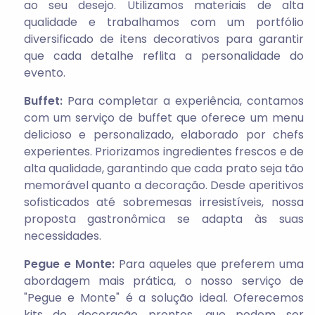
ao seu desejo. Utilizamos materiais de alta
qualidade e trabalhamos com um portfólio
diversificado de itens decorativos para garantir
que cada detalhe reflita a personalidade do
evento.
Buffet:
Para completar a experiência, contamos
com um serviço de buffet que oferece um menu
delicioso e personalizado, elaborado por chefs
experientes. Priorizamos ingredientes frescos e de
alta qualidade, garantindo que cada prato seja tão
memorável quanto a decoração. Desde aperitivos
sofisticados até sobremesas irresistíveis, nossa
proposta gastronômica se adapta às suas
necessidades.
Pegue e Monte:
Para aqueles que preferem uma
abordagem mais prática, o nosso serviço de
"Pegue e Monte" é a solução ideal. Oferecemos
kits de decoração prontos, que podem ser