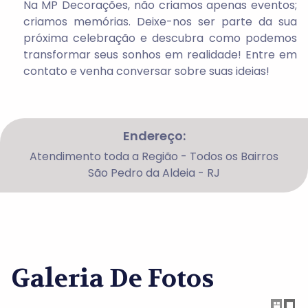
Na MP Decorações, não criamos apenas eventos;
criamos memórias. Deixe-nos ser parte da sua
próxima celebração e descubra como podemos
transformar seus sonhos em realidade! Entre em
contato e venha conversar sobre suas ideias!
Endereço:
Atendimento toda a Região - Todos os Bairros
São Pedro da Aldeia - RJ
Galeria De Fotos