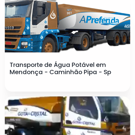
Transporte de Água Potável em
Mendonça - Caminhão Pipa - Sp