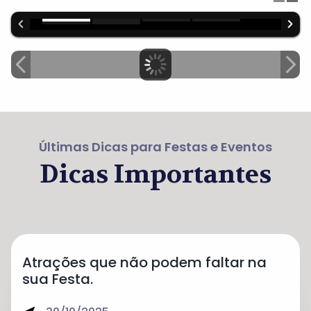
Últimas Dicas para Festas e Eventos
Dicas Importantes
Atrações que não podem faltar na
sua Festa.