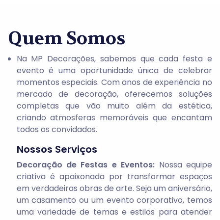
Quem Somos
Na MP Decorações, sabemos que cada festa e
evento é uma oportunidade única de celebrar
momentos especiais. Com anos de experiência no
mercado de decoração, oferecemos soluções
completas que vão muito além da estética,
criando atmosferas memoráveis que encantam
todos os convidados.
Nossos Serviços
Decoração de Festas e Eventos:
Nossa equipe
criativa é apaixonada por transformar espaços
em verdadeiras obras de arte. Seja um aniversário,
um casamento ou um evento corporativo, temos
uma variedade de temas e estilos para atender