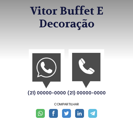
Vitor Buffet E
Decoração
(21) 00000-0000
(21) 00000-0000
COMPARTILHAR