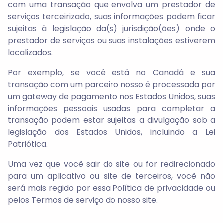
com uma transação que envolva um prestador de
serviços terceirizado, suas informações podem ficar
sujeitas à legislação da(s) jurisdição(ões) onde o
prestador de serviços ou suas instalações estiverem
localizados.
Por exemplo, se você está no Canadá e sua
transação com um parceiro nosso é processada por
um gateway de pagamento nos Estados Unidos, suas
informações pessoais usadas para completar a
transação podem estar sujeitas a divulgação sob a
legislação dos Estados Unidos, incluindo a Lei
Patriótica.
Uma vez que você sair do site ou for redirecionado
para um aplicativo ou site de terceiros, você não
será mais regido por essa Política de privacidade ou
pelos Termos de serviço do nosso site.