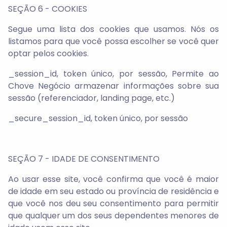
SEÇÃO 6 - COOKIES
Segue uma lista dos cookies que usamos. Nós os
listamos para que você possa escolher se você quer
optar pelos cookies.
_session_id, token único, por sessão, Permite ao
Chove Negócio armazenar informações sobre sua
sessão (referenciador, landing page, etc.)
_secure_session_id, token único, por sessão
SEÇÃO 7 - IDADE DE CONSENTIMENTO
Ao usar esse site, você confirma que você é maior
de idade em seu estado ou província de residência e
que você nos deu seu consentimento para permitir
que qualquer um dos seus dependentes menores de