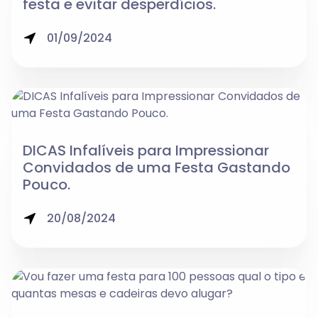
festa e evitar desperdícios.
01/09/2024
DICAS Infalíveis para Impressionar
Convidados de uma Festa Gastando
Pouco.
20/08/2024