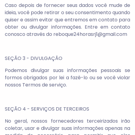
Caso depois de fornecer seus dados você mude de
ideia, você pode retirar o seu consentimento quando
quiser e assim evitar que entremos em contato para
obter ou divulgar informações. Entre em contato
conosco através do
reboque24horasrj1@gmail.com
SEÇÃO 3 - DIVULGAÇÃO
Podemos divulgar suas informações pessoais se
formos obrigados por lei a fazê-lo ou se você violar
nossos Termos de serviço.
SEÇÃO 4 - SERVIÇOS DE TERCEIROS
No geral, nossos fornecedores terceirizados irão
coletar, usar e divulgar suas informações apenas na