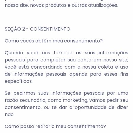
nosso site, novos produtos e outras atualizações.
SEÇÃO 2 - CONSENTIMENTO
Como vocês obtêm meu consentimento?
Quando você nos fornece as suas informações
pessoais para completar sua conta em nosso site,
você está concordando com a nossa coleta e uso
de informações pessoais apenas para esses fins
específicos.
Se pedirmos suas informações pessoais por uma
razão secundária, como marketing, vamos pedir seu
consentimento, ou te dar a oportunidade de dizer
não.
Como posso retirar o meu consentimento?