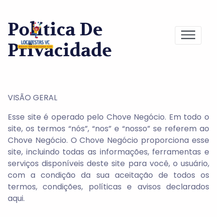
Política De
Privacidade
VISÃO GERAL
Esse site é operado pelo Chove Negócio. Em todo o
site, os termos “nós”, “nos” e “nosso” se referem ao
Chove Negócio. O Chove Negócio proporciona esse
site, incluindo todas as informações, ferramentas e
serviços disponíveis deste site para você, o usuário,
com a condição da sua aceitação de todos os
termos, condições, políticas e avisos declarados
aqui.