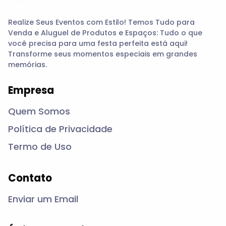
Realize Seus Eventos com Estilo! Temos Tudo para
Venda e Aluguel de Produtos e Espaços: Tudo o que
você precisa para uma festa perfeita está aqui!
Transforme seus momentos especiais em grandes
memórias.
Empresa
Quem Somos
Política de Privacidade
Termo de Uso
Contato
Enviar um Email