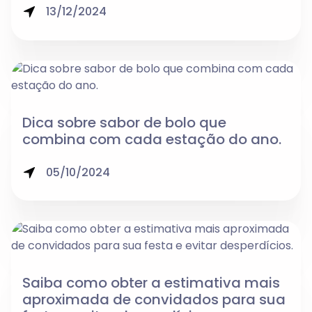
13/12/2024
Dica sobre sabor de bolo que
combina com cada estação do ano.
05/10/2024
Saiba como obter a estimativa mais
aproximada de convidados para sua