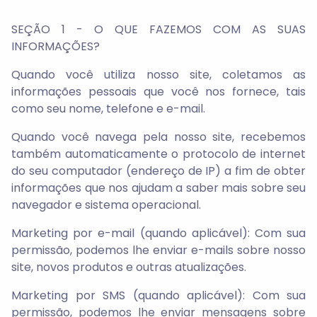
SEÇÃO 1 - O QUE FAZEMOS COM AS SUAS
INFORMAÇÕES?
Quando você utiliza nosso site, coletamos as
informações pessoais que você nos fornece, tais
como seu nome, telefone e e-mail.
Quando você navega pela nosso site, recebemos
também automaticamente o protocolo de internet
do seu computador (endereço de IP) a fim de obter
informações que nos ajudam a saber mais sobre seu
navegador e sistema operacional.
Marketing por e-mail (quando aplicável): Com sua
permissão, podemos lhe enviar e-mails sobre nosso
site, novos produtos e outras atualizações.
Marketing por SMS (quando aplicável): Com sua
permissão, podemos lhe enviar mensagens sobre