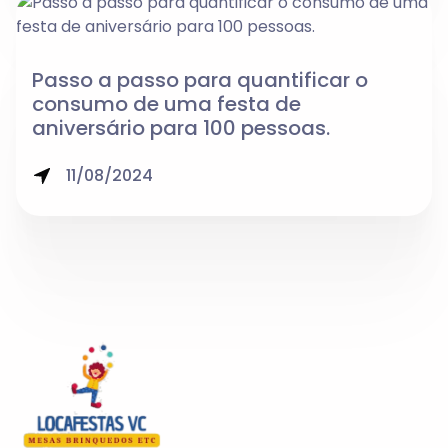
Passo a passo para quantificar o
consumo de uma festa de
aniversário para 100 pessoas.
11/08/2024