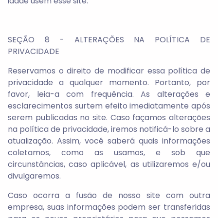
idade usem esse site.
SEÇÃO 8 - ALTERAÇÕES NA POLÍTICA DE
PRIVACIDADE
Reservamos o direito de modificar essa política de
privacidade a qualquer momento. Portanto, por
favor, leia-a com frequência. As alterações e
esclarecimentos surtem efeito imediatamente após
serem publicadas no site. Caso façamos alterações
na política de privacidade, iremos notificá-lo sobre a
atualização. Assim, você saberá quais informações
coletamos, como as usamos, e sob que
circunstâncias, caso aplicável, as utilizaremos e/ou
divulgaremos.
Caso ocorra a fusão de nosso site com outra
empresa, suas informações podem ser transferidas