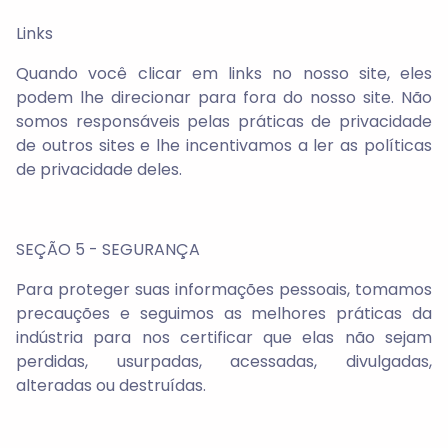
Links
Quando você clicar em links no nosso site, eles
podem lhe direcionar para fora do nosso site. Não
somos responsáveis pelas práticas de privacidade
de outros sites e lhe incentivamos a ler as políticas
de privacidade deles.
SEÇÃO 5 - SEGURANÇA
Para proteger suas informações pessoais, tomamos
precauções e seguimos as melhores práticas da
indústria para nos certificar que elas não sejam
perdidas, usurpadas, acessadas, divulgadas,
alteradas ou destruídas.