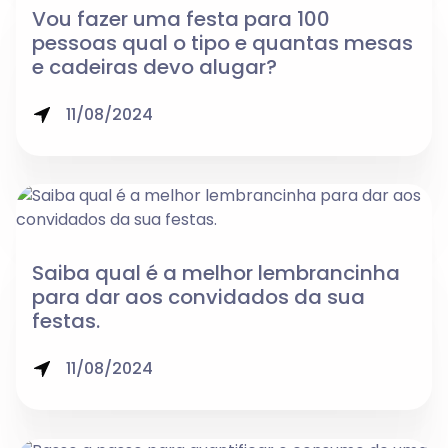
Vou fazer uma festa para 100
pessoas qual o tipo e quantas mesas
e cadeiras devo alugar?
11/08/2024
Saiba qual é a melhor lembrancinha
para dar aos convidados da sua
festas.
11/08/2024