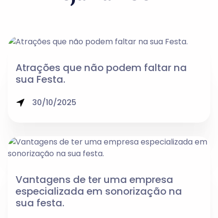
Atrações que não podem faltar na
sua Festa.
30/10/2025
Vantagens de ter uma empresa
especializada em sonorização na
sua festa.