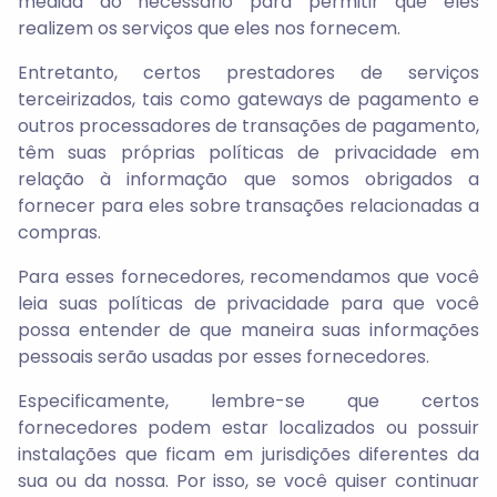
medida do necessário para permitir que eles
realizem os serviços que eles nos fornecem.
Entretanto, certos prestadores de serviços
terceirizados, tais como gateways de pagamento e
outros processadores de transações de pagamento,
têm suas próprias políticas de privacidade em
relação à informação que somos obrigados a
fornecer para eles sobre transações relacionadas a
compras.
Para esses fornecedores, recomendamos que você
leia suas políticas de privacidade para que você
possa entender de que maneira suas informações
pessoais serão usadas por esses fornecedores.
Especificamente, lembre-se que certos
fornecedores podem estar localizados ou possuir
instalações que ficam em jurisdições diferentes da
sua ou da nossa. Por isso, se você quiser continuar